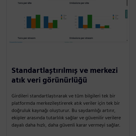
Standartlaştırılmış ve merkezi
atık veri görünürlüğü
Girdileri standartlaştırarak ve tüm bilgileri tek bir
platformda merkezileştirerek atık veriler için tek bir
doğruluk kaynağı oluşturur. Bu saydamlığı artırır,
ekipler arasında tutarlılık sağlar ve güvenilir verilere
dayalı daha hızlı, daha güvenli karar vermeyi sağlar.