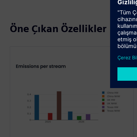
Öne Çıkan Özellikler