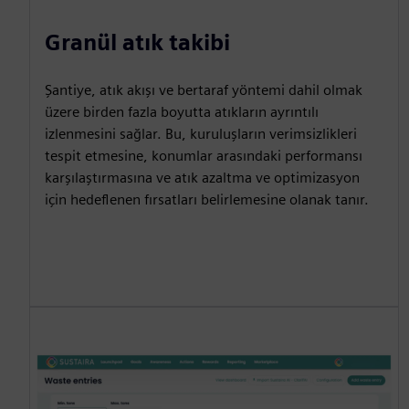
Granül atık takibi
Şantiye, atık akışı ve bertaraf yöntemi dahil olmak
üzere birden fazla boyutta atıkların ayrıntılı
izlenmesini sağlar. Bu, kuruluşların verimsizlikleri
tespit etmesine, konumlar arasındaki performansı
karşılaştırmasına ve atık azaltma ve optimizasyon
için hedeflenen fırsatları belirlemesine olanak tanır.