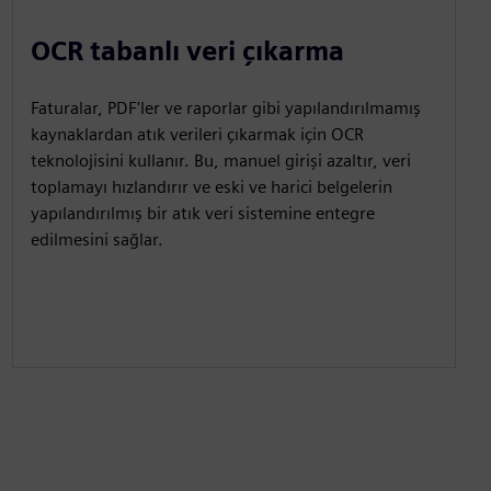
OCR tabanlı veri çıkarma
Faturalar, PDF'ler ve raporlar gibi yapılandırılmamış
kaynaklardan atık verileri çıkarmak için OCR
teknolojisini kullanır. Bu, manuel girişi azaltır, veri
toplamayı hızlandırır ve eski ve harici belgelerin
yapılandırılmış bir atık veri sistemine entegre
edilmesini sağlar.