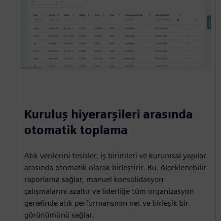
Kuruluş hiyerarşileri arasında
otomatik toplama
Atık verilerini tesisler, iş birimleri ve kurumsal yapılar
arasında otomatik olarak birleştirir. Bu, ölçeklenebilir
raporlama sağlar, manuel konsolidasyon
çalışmalarını azaltır ve liderliğe tüm organizasyon
genelinde atık performansının net ve birleşik bir
görünümünü sağlar.