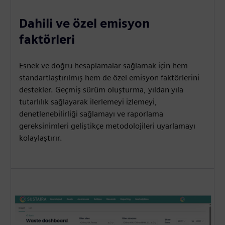
Dahili ve özel emisyon
faktörleri
Esnek ve doğru hesaplamalar sağlamak için hem
standartlaştırılmış hem de özel emisyon faktörlerini
destekler. Geçmiş sürüm oluşturma, yıldan yıla
tutarlılık sağlayarak ilerlemeyi izlemeyi,
denetlenebilirliği sağlamayı ve raporlama
gereksinimleri geliştikçe metodolojileri uyarlamayı
kolaylaştırır.