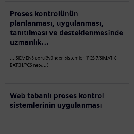
Proses kontrolünün
planlanması, uygulanması,
tanıtılması ve desteklenmesinde
uzmanlık...
... SIEMENS portföyünden sistemler (PCS 7/SIMATIC
BATCH/PCS neo/...)
Web tabanlı proses kontrol
sistemlerinin uygulanması