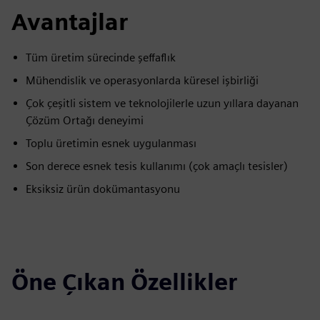
Avantajlar
Tüm üretim sürecinde şeffaflık
Mühendislik ve operasyonlarda küresel işbirliği
Çok çeşitli sistem ve teknolojilerle uzun yıllara dayanan
Çözüm Ortağı deneyimi
Toplu üretimin esnek uygulanması
Son derece esnek tesis kullanımı (çok amaçlı tesisler)
Eksiksiz ürün dokümantasyonu
Öne Çıkan Özellikler