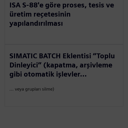
ISA S-88'e göre proses, tesis ve
üretim reçetesinin
yapılandırılması
SIMATIC BATCH Eklentisi “Toplu
Dinleyici” (kapatma, arşivleme
gibi otomatik işlevler...
... veya grupları silme)