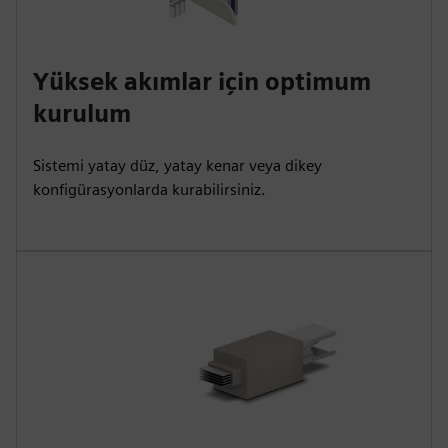
Yüksek akımlar için optimum
kurulum
Sistemi yatay düz, yatay kenar veya dikey
konfigürasyonlarda kurabilirsiniz.