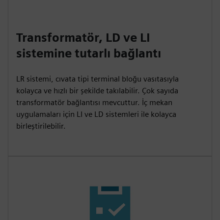
Transformatör, LD ve LI
sistemine tutarlı bağlantı
LR sistemi, cıvata tipi terminal bloğu vasıtasıyla
kolayca ve hızlı bir şekilde takılabilir. Çok sayıda
transformatör bağlantısı mevcuttur. İç mekan
uygulamaları için LI ve LD sistemleri ile kolayca
birleştirilebilir.