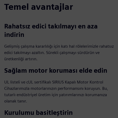
Temel avantajlar
Rahatsız edici takılmayı en aza
indirin
Gelişmiş çalışma kararlılığı için katı hal rölelerimizle rahatsız
edici takılmayı azaltın. Sürekli çalışmayı sürdürün ve
üretkenliği artırın.
Sağlam motor koruması elde edin
UL listeli ve cUL sertifikalı SIRIUS Kapalı Motor Kontrol
Cihazlarımızla motorlarınızın performansını koruyun. Bu,
tutarlı endüstriyel üretim için yatırımlarınızı korumanıza
olanak tanır.
Kurulumu basitleştirin