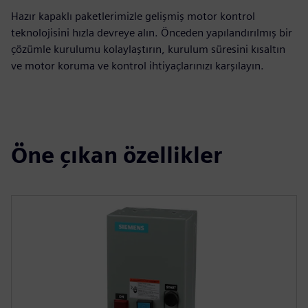
Hazır kapaklı paketlerimizle gelişmiş motor kontrol
teknolojisini hızla devreye alın. Önceden yapılandırılmış bir
çözümle kurulumu kolaylaştırın, kurulum süresini kısaltın
ve motor koruma ve kontrol ihtiyaçlarınızı karşılayın.
Öne çıkan özellikler