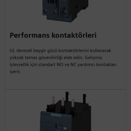
Performans kontaktörleri
UL dereceli beygir gücü kontaktörlerini kullanarak
yüksek temas güvenilirliği elde edin. Gelişmiş
işlevsellik için standart NO ve NC yardımcı kontakları
içerir.