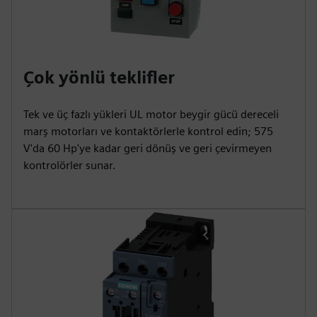
Çok yönlü teklifler
Tek ve üç fazlı yükleri UL motor beygir gücü dereceli
marş motorları ve kontaktörlerle kontrol edin; 575
V'da 60 Hp'ye kadar geri dönüş ve geri çevirmeyen
kontrolörler sunar.