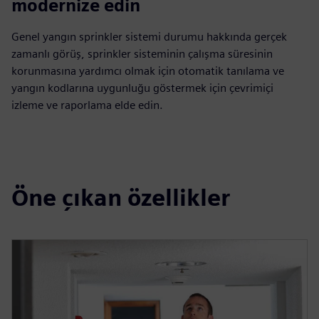
modernize edin
Genel yangın sprinkler sistemi durumu hakkında gerçek
zamanlı görüş, sprinkler sisteminin çalışma süresinin
korunmasına yardımcı olmak için otomatik tanılama ve
yangın kodlarına uygunluğu göstermek için çevrimiçi
izleme ve raporlama elde edin.
Öne çıkan özellikler