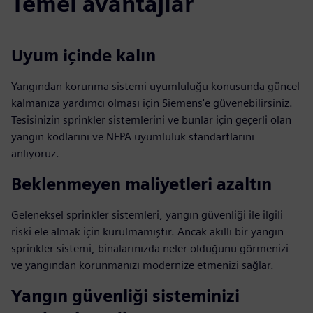
Temel avantajlar
Uyum içinde kalın
Yangından korunma sistemi uyumluluğu konusunda güncel
kalmanıza yardımcı olması için Siemens'e güvenebilirsiniz.
Tesisinizin sprinkler sistemlerini ve bunlar için geçerli olan
yangın kodlarını ve NFPA uyumluluk standartlarını
anlıyoruz.
Beklenmeyen maliyetleri azaltın
Geleneksel sprinkler sistemleri, yangın güvenliği ile ilgili
riski ele almak için kurulmamıştır. Ancak akıllı bir yangın
sprinkler sistemi, binalarınızda neler olduğunu görmenizi
ve yangından korunmanızı modernize etmenizi sağlar.
Yangın güvenliği sisteminizi