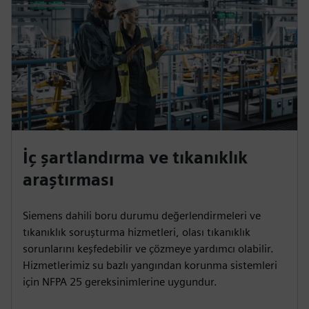
İç şartlandırma ve tıkanıklık
araştırması
Siemens dahili boru durumu değerlendirmeleri ve
tıkanıklık soruşturma hizmetleri, olası tıkanıklık
sorunlarını keşfedebilir ve çözmeye yardımcı olabilir.
Hizmetlerimiz su bazlı yangından korunma sistemleri
için NFPA 25 gereksinimlerine uygundur.