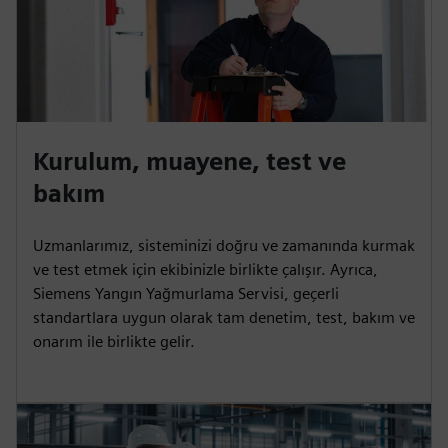
Kurulum, muayene, test ve
bakım
Uzmanlarımız, sisteminizi doğru ve zamanında kurmak
ve test etmek için ekibinizle birlikte çalışır. Ayrıca,
Siemens Yangın Yağmurlama Servisi, geçerli
standartlara uygun olarak tam denetim, test, bakım ve
onarım ile birlikte gelir.