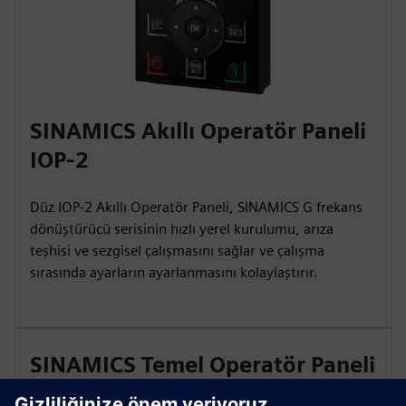
SINAMICS Akıllı Operatör Paneli
IOP-2
Düz IOP-2 Akıllı Operatör Paneli, SINAMICS G frekans
dönüştürücü serisinin hızlı yerel kurulumu, arıza
teşhisi ve sezgisel çalışmasını sağlar ve çalışma
sırasında ayarların ayarlanmasını kolaylaştırır.
SINAMICS Temel Operatör Paneli
BOP-2