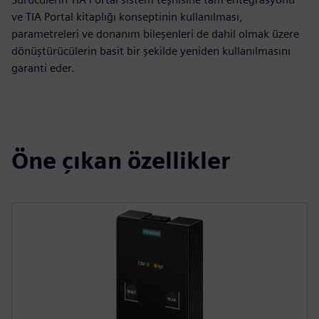
ve TIA Portal kitaplığı konseptinin kullanılması,
parametreleri ve donanım bileşenleri de dahil olmak üzere
dönüştürücülerin basit bir şekilde yeniden kullanılmasını
garanti eder.
Öne çıkan özellikler