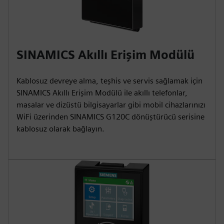
SINAMICS Akıllı Erişim Modülü
Kablosuz devreye alma, teşhis ve servis sağlamak için
SINAMICS Akıllı Erişim Modülü ile akıllı telefonlar,
masalar ve dizüstü bilgisayarlar gibi mobil cihazlarınızı
WiFi üzerinden SINAMICS G120C dönüştürücü serisine
kablosuz olarak bağlayın.