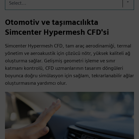
Select...
Otomotiv ve taşımacılıkta
Simcenter Hypermesh CFD'si
Simcenter Hypermesh CFD, tam araç aerodinamiği, termal
yönetim ve aeroakustik için çözücü nötr, yüksek kaliteli ağ
oluşturma sağlar. Gelişmiş geometri işleme ve sınır
katmanı kontrolü, CFD uzmanlarının tasarım döngüleri
boyunca doğru simülasyon için sağlam, tekrarlanabilir ağlar
oluşturmasına yardımcı olur.