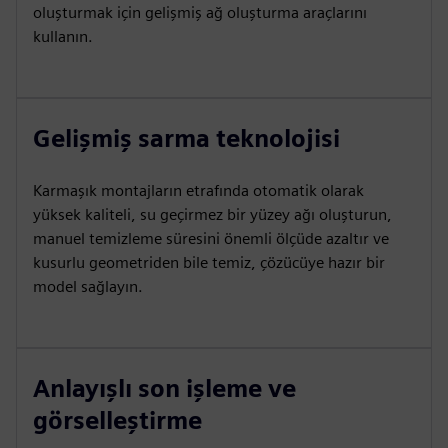
oluşturmak için gelişmiş ağ oluşturma araçlarını
kullanın.
Gelişmiş sarma teknolojisi
Karmaşık montajların etrafında otomatik olarak
yüksek kaliteli, su geçirmez bir yüzey ağı oluşturun,
manuel temizleme süresini önemli ölçüde azaltır ve
kusurlu geometriden bile temiz, çözücüye hazır bir
model sağlayın.
Anlayışlı son işleme ve
görselleştirme