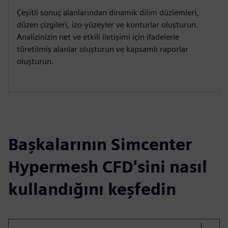
Çeşitli sonuç alanlarından dinamik dilim düzlemleri,
düzen çizgileri, izo-yüzeyler ve konturlar oluşturun.
Analizinizin net ve etkili iletişimi için ifadelerle
türetilmiş alanlar oluşturun ve kapsamlı raporlar
oluşturun.
Başkalarının Simcenter
Hypermesh CFD'sini nasıl
kullandığını keşfedin