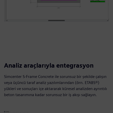
Analiz araçlarıyla entegrasyon
Simcenter S-Frame Concrete ile sorunsuz bir şekilde çalışın
veya üçüncü taraf analiz yazılımlarından (örn. ETABS®)
yükleri ve sonuçları içe aktararak küresel analizden ayrıntılı
beton tasarımına kadar sorunsuz bir iş akışı sağlayın.