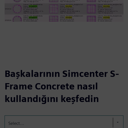
Başkalarının Simcenter S-
Frame Concrete nasıl
kullandığını keşfedin
Select...