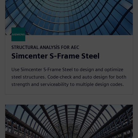
STRUCTURAL ANALYSIS FOR AEC
Simcenter S-Frame Steel
Use Simcenter S-Frame Steel to design and optimize
steel structures. Code-check and auto design for both
strength and serviceability to multiple design codes.