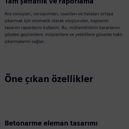
Tam şeffaflık ve raporlama
Ara sonuçları, varsayımları, uyarıları ve hataları ortaya
çıkarmak için otomatik olarak oluşturulan, kapsamlı
tasarım raporlarını kullanın. Bu, mühendislerin kararlarını
gözden geçirenlere, müşterilere ve yetkililere güvenle haklı
çıkarmalarını sağlar.
Öne çıkan özellikler
Betonarme eleman tasarımı