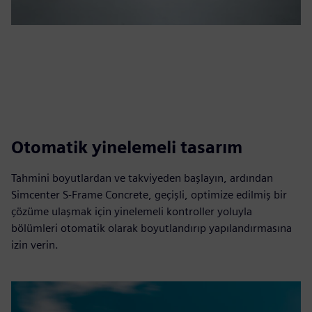
Otomatik yinelemeli tasarım
Tahmini boyutlardan ve takviyeden başlayın, ardından
Simcenter S-Frame Concrete, geçişli, optimize edilmiş bir
çözüme ulaşmak için yinelemeli kontroller yoluyla
bölümleri otomatik olarak boyutlandırıp yapılandırmasına
izin verin.