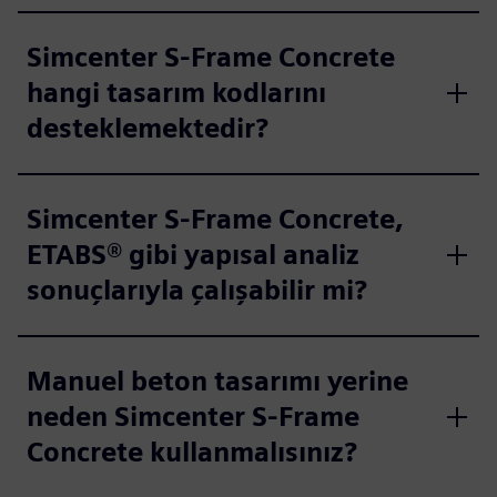
Simcenter S-Frame Concrete
hangi tasarım kodlarını
desteklemektedir?
Simcenter S-Frame Concrete,
ETABS® gibi yapısal analiz
sonuçlarıyla çalışabilir mi?
Manuel beton tasarımı yerine
neden Simcenter S-Frame
Concrete kullanmalısınız?