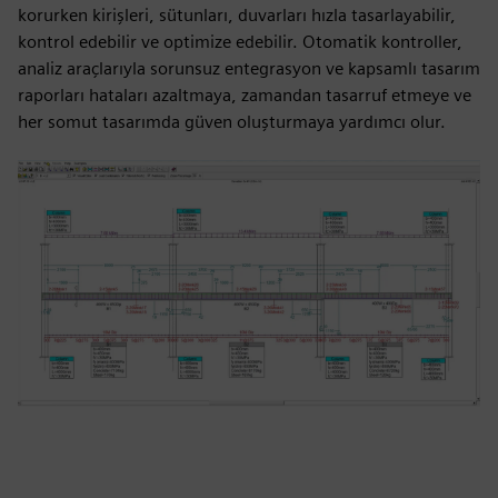
korurken kirişleri, sütunları, duvarları hızla tasarlayabilir,
kontrol edebilir ve optimize edebilir. Otomatik kontroller,
analiz araçlarıyla sorunsuz entegrasyon ve kapsamlı tasarım
raporları hataları azaltmaya, zamandan tasarruf etmeye ve
her somut tasarımda güven oluşturmaya yardımcı olur.