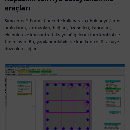
araçları
Simcenter S-Frame Concrete kullanarak çubuk boyutlarını,
aralıklarını, katmanları, bağları, üzengileri, kancaları,
eklemleri ve konsantre takviye bölgelerini tam kontrol ile
tanımlayın. Bu, yapılandırılabilir ve kod kontrollü takviye
düzenleri sağlar.