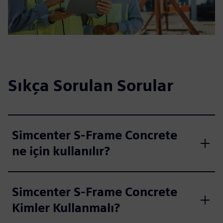
Sıkça Sorulan Sorular
Simcenter S-Frame Concrete
ne için kullanılır?
Simcenter S-Frame Concrete
Kimler Kullanmalı?