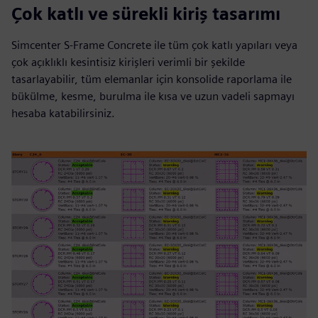
Çok katlı ve sürekli kiriş tasarımı
Simcenter S-Frame Concrete ile tüm çok katlı yapıları veya
çok açıklıklı kesintisiz kirişleri verimli bir şekilde
tasarlayabilir, tüm elemanlar için konsolide raporlama ile
bükülme, kesme, burulma ile kısa ve uzun vadeli sapmayı
hesaba katabilirsiniz.