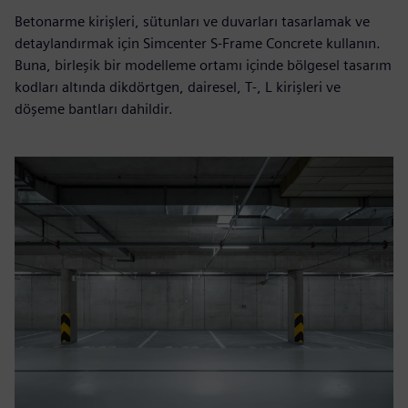
Betonarme kirişleri, sütunları ve duvarları tasarlamak ve
detaylandırmak için Simcenter S-Frame Concrete kullanın.
Buna, birleşik bir modelleme ortamı içinde bölgesel tasarım
kodları altında dikdörtgen, dairesel, T‑, L kirişleri ve
döşeme bantları dahildir.