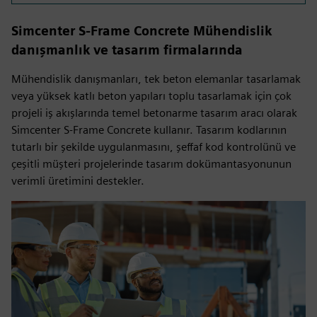
Simcenter S-Frame Concrete Mühendislik
danışmanlık ve tasarım firmalarında
Mühendislik danışmanları, tek beton elemanlar tasarlamak
veya yüksek katlı beton yapıları toplu tasarlamak için çok
projeli iş akışlarında temel betonarme tasarım aracı olarak
Simcenter S-Frame Concrete kullanır. Tasarım kodlarının
tutarlı bir şekilde uygulanmasını, şeffaf kod kontrolünü ve
çeşitli müşteri projelerinde tasarım dokümantasyonunun
verimli üretimini destekler.