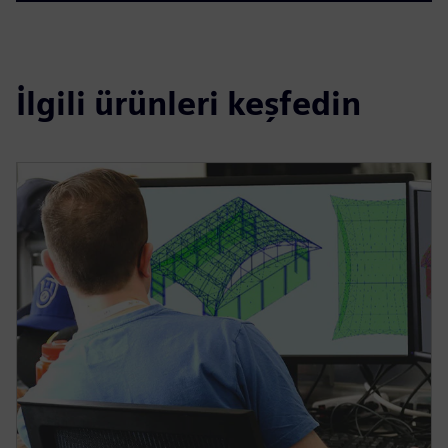
İlgili ürünleri keşfedin