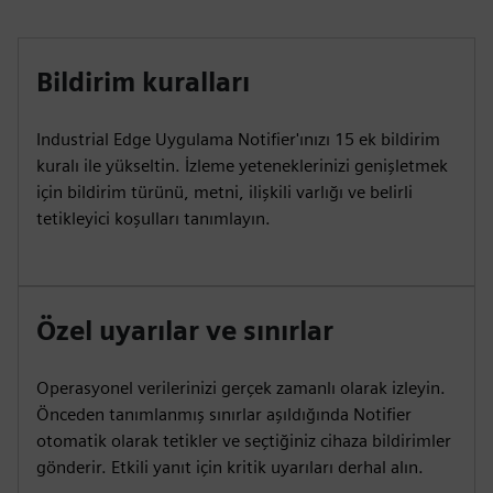
Bildirim kuralları
Industrial Edge Uygulama Notifier'ınızı 15 ek bildirim
kuralı ile yükseltin. İzleme yeteneklerinizi genişletmek
için bildirim türünü, metni, ilişkili varlığı ve belirli
tetikleyici koşulları tanımlayın.
Özel uyarılar ve sınırlar
Operasyonel verilerinizi gerçek zamanlı olarak izleyin.
Önceden tanımlanmış sınırlar aşıldığında Notifier
otomatik olarak tetikler ve seçtiğiniz cihaza bildirimler
gönderir. Etkili yanıt için kritik uyarıları derhal alın.