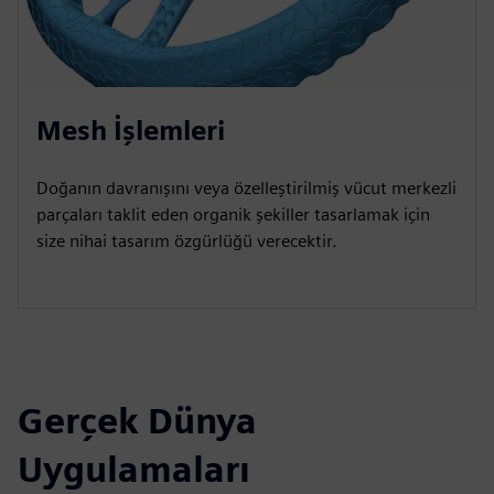
Mesh İşlemleri
Doğanın davranışını veya özelleştirilmiş vücut merkezli
parçaları taklit eden organik şekiller tasarlamak için
size nihai tasarım özgürlüğü verecektir.
Gerçek Dünya
Uygulamaları