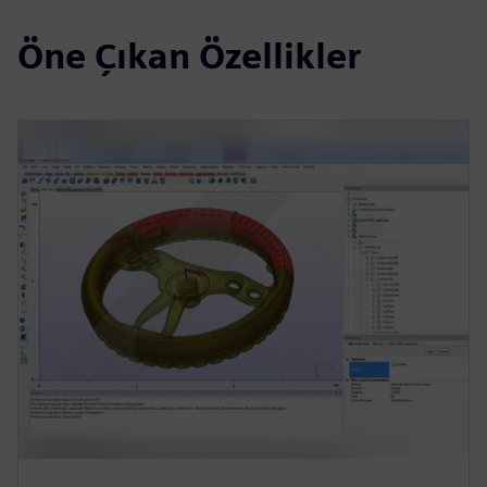
Öne Çıkan Özellikler