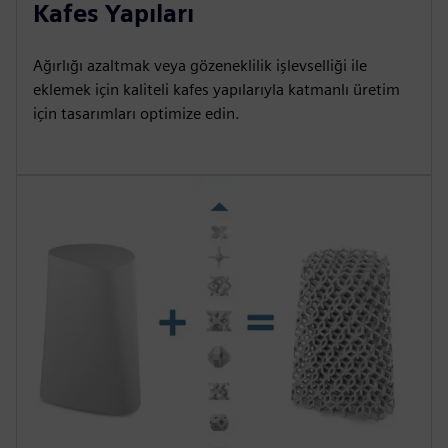
Kafes Yapıları
Ağırlığı azaltmak veya gözeneklilik işlevselliği ile
eklemek için kaliteli kafes yapılarıyla katmanlı üretim
için tasarımları optimize edin.