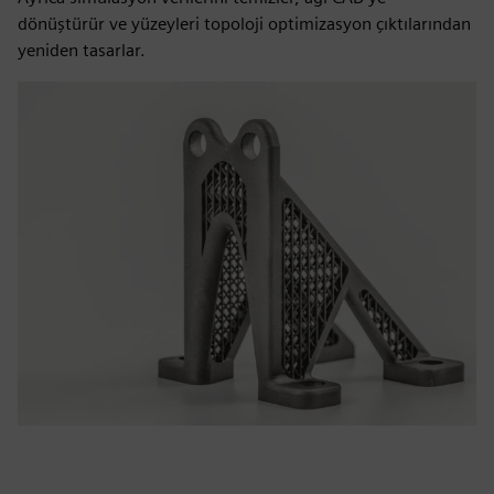
dönüştürür ve yüzeyleri topoloji optimizasyon çıktılarından
yeniden tasarlar.