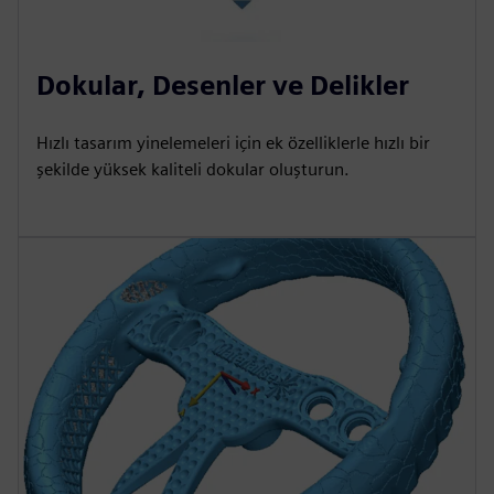
Dokular, Desenler ve Delikler
Hızlı tasarım yinelemeleri için ek özelliklerle hızlı bir
şekilde yüksek kaliteli dokular oluşturun.