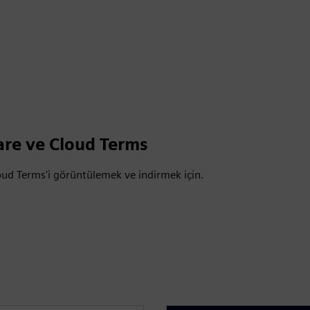
are ve Cloud Terms
oud Terms'i görüntülemek ve indirmek için.