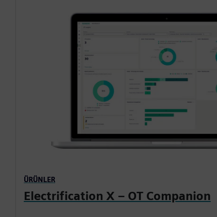
ÜRÜNLER
Electrification X – OT Companion