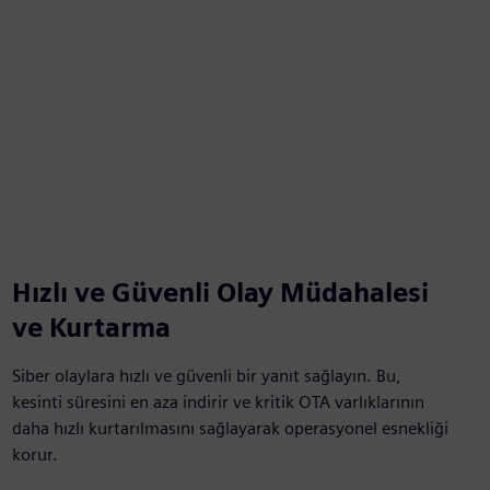
Hızlı ve Güvenli Olay Müdahalesi
ve Kurtarma
Siber olaylara hızlı ve güvenli bir yanıt sağlayın. Bu,
kesinti süresini en aza indirir ve kritik OTA varlıklarının
daha hızlı kurtarılmasını sağlayarak operasyonel esnekliği
korur.