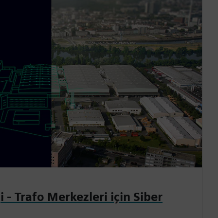
 - Trafo Merkezleri için Siber