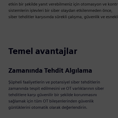
etkin bir şekilde yanıt verebilmeniz için otomasyon ve kontr
sistemlerin işlevleri bir siber olaydan etkilenmeden önce,
siber tehditler karşısında sürekli çalışma, güvenlik ve esnekl
Temel avantajlar
Zamanında Tehdit Algılama
Şüpheli faaliyetlerin ve potansiyel siber tehditlerin
zamanında tespit edilmesini ve OT varlıklarının siber
tehditlere karşı güvenilir bir şekilde korunmasını
sağlamak için tüm OT bileşenlerinden güvenlik
günlüklerini otomatik olarak değerlendirin.