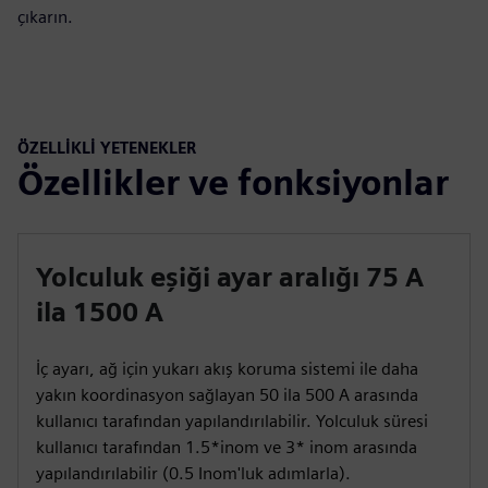
çıkarın.
ÖZELLİKLİ YETENEKLER
Özellikler ve fonksiyonlar
Yolculuk eşiği ayar aralığı 75 A
ila 1500 A
İç ayarı, ağ için yukarı akış koruma sistemi ile daha
yakın koordinasyon sağlayan 50 ila 500 A arasında
kullanıcı tarafından yapılandırılabilir. Yolculuk süresi
kullanıcı tarafından 1.5*inom ve 3* inom arasında
yapılandırılabilir (0.5 Inom'luk adımlarla).