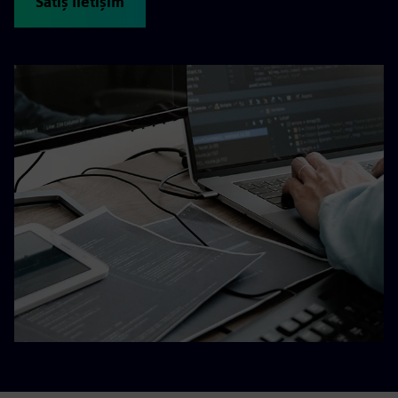
Satış İletişim