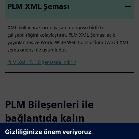
PLM XML Şeması
XML kullanarak ürün yaşam döngüsü birlikte
çalışabilirliğini kolaylaştırın. PLM XML Şeması açık,
yayınlanmış ve World Wide Web Consortium (W3C) XML
şema önerisi ile uyumludur.
PLM XML 7.1.0 Şemasını İndirin
PLM Bileşenleri ile
bağlantıda kalın