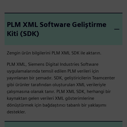
PLM XML Software Geliştirme
Kiti (SDK)
Zengin ürün bilgilerini PLM XML SDK ile aktarın.
PLM XML, Siemens Digital Industries Software
uygulamalarında temsil edilen PLM verileri için
yayınlanan bir şemadır. SDK, geliştiricilerin Teamcenter
gibi ürünler tarafından oluşturulan XML verileriyle
çalışmasına olanak tanır. PLM XML SDK, herhangi bir
kaynaktan gelen verileri XML gösterimlerine
dönüştürmek için bağdaştırıcı tabanlı bir yaklaşımı
destekler.