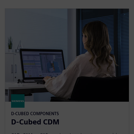
D-CUBED COMPONENTS
D-Cubed CDM