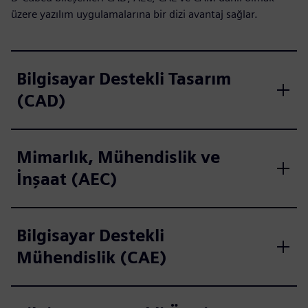
üzere yazılım uygulamalarına bir dizi avantaj sağlar.
Bilgisayar Destekli Tasarım
(CAD)
Mimarlık, Mühendislik ve
İnşaat (AEC)
Bilgisayar Destekli
Mühendislik (CAE)