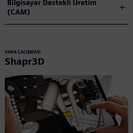
Bilgisayar Destekli Üretim
(CAM)
VAKA ÇALIŞMASI
Shapr3D