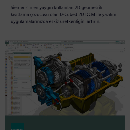
Siemens'in en yaygın kullanılan 2D geometrik
kısıtlama çözücüsü olan D-Cubed 2D DCM ile yazılım
uygulamalarınızda eskiz üretkenliğini artırın.