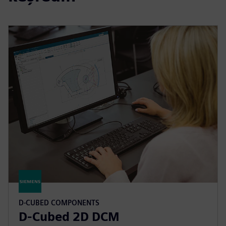
D-CUBED COMPONENTS
D-Cubed 2D DCM