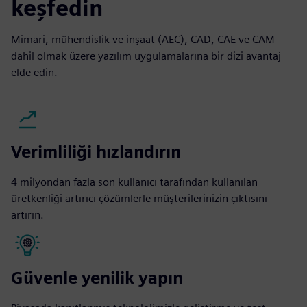
keşfedin
Mimari, mühendislik ve inşaat (AEC), CAD, CAE ve CAM
dahil olmak üzere yazılım uygulamalarına bir dizi avantaj
elde edin.
Verimliliği hızlandırın
4 milyondan fazla son kullanıcı tarafından kullanılan
üretkenliği artırıcı çözümlerle müşterilerinizin çıktısını
artırın.
Güvenle yenilik yapın