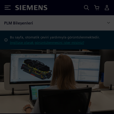
Siemens
PLM Bileşenleri
Bu sayfa, otomatik çeviri yardımıyla görüntülenmektedir.
İngilizce olarak görüntülenmesini ister misiniz?