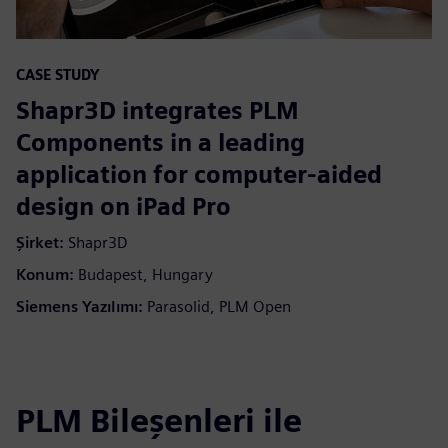
CASE STUDY
Shapr3D integrates PLM
Components in a leading
application for computer-aided
design on iPad Pro
Şirket:
Shapr3D
Konum:
Budapest, Hungary
Siemens Yazılımı:
Parasolid, PLM Open
PLM Bileşenleri ile