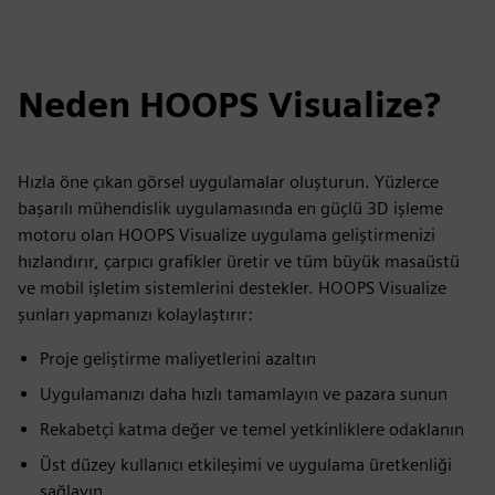
Neden HOOPS Visualize?
Hızla öne çıkan görsel uygulamalar oluşturun. Yüzlerce
başarılı mühendislik uygulamasında en güçlü 3D işleme
motoru olan HOOPS Visualize uygulama geliştirmenizi
hızlandırır, çarpıcı grafikler üretir ve tüm büyük masaüstü
ve mobil işletim sistemlerini destekler. HOOPS Visualize
şunları yapmanızı kolaylaştırır:
Proje geliştirme maliyetlerini azaltın
Uygulamanızı daha hızlı tamamlayın ve pazara sunun
Rekabetçi katma değer ve temel yetkinliklere odaklanın
Üst düzey kullanıcı etkileşimi ve uygulama üretkenliği
sağlayın