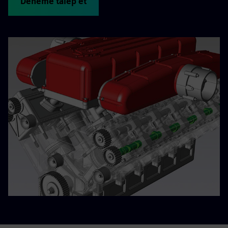
Deneme talep et