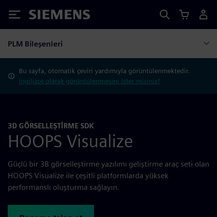
Siemens
PLM Bileşenleri
Bu sayfa, otomatik çeviri yardımıyla görüntülenmektedir.
İngilizce olarak görüntülenmesini ister misiniz?
3D GÖRSELLEŞTİRME SDK
HOOPS Visualize
Güçlü bir 3B görselleştirme yazılımı geliştirme araç seti olan
HOOPS Visualize ile çeşitli platformlarda yüksek
performanslı oluşturma sağlayın.