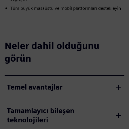
Tüm büyük masaüstü ve mobil platformları destekleyin
Neler dahil olduğunu
görün
Temel avantajlar
Tamamlayıcı bileşen
teknolojileri