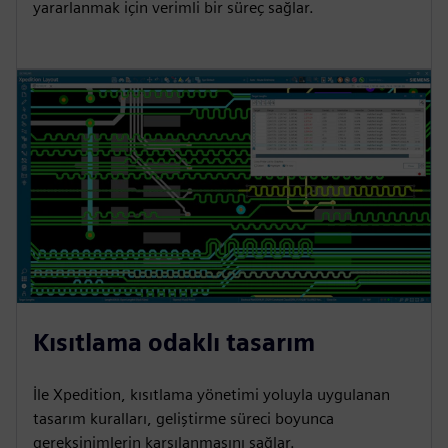
yararlanmak için verimli bir süreç sağlar.
Kısıtlama odaklı tasarım
İle Xpedition, kısıtlama yönetimi yoluyla uygulanan
tasarım kuralları, geliştirme süreci boyunca
gereksinimlerin karşılanmasını sağlar.