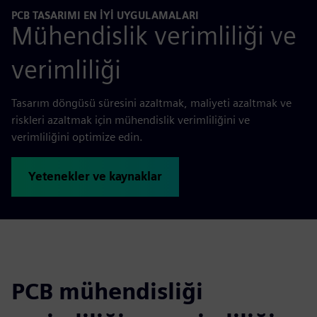
PCB TASARIMI EN İYİ UYGULAMALARI
Mühendislik verimliliği ve
verimliliği
Tasarım döngüsü süresini azaltmak, maliyeti azaltmak ve
riskleri azaltmak için mühendislik verimliliğini ve
verimliliğini optimize edin.
Yetenekler ve kaynaklar
PCB mühendisliği