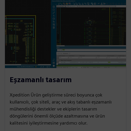
Eşzamanlı tasarım
Xpedition Ürün geliştirme süreci boyunca çok
kullanıcılı, çok siteli, araç ve akış tabanlı eşzamanlı
mühendisliği destekler ve ekiplerin tasarım
döngülerini önemli ölçüde azaltmasına ve ürün
kalitesini iyileştirmesine yardımcı olur.