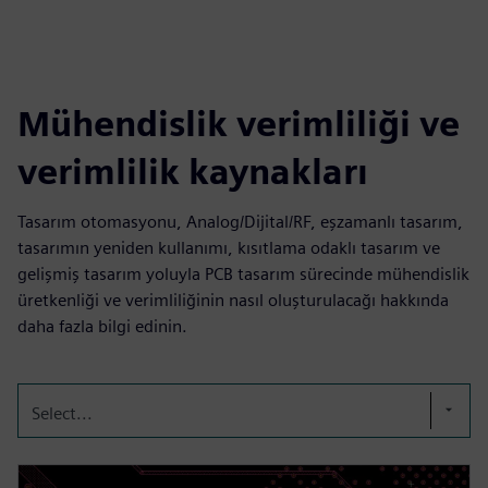
Mühendislik verimliliği ve
verimlilik kaynakları
Tasarım otomasyonu, Analog/Dijital/RF, eşzamanlı tasarım,
tasarımın yeniden kullanımı, kısıtlama odaklı tasarım ve
gelişmiş tasarım yoluyla PCB tasarım sürecinde mühendislik
üretkenliği ve verimliliğinin nasıl oluşturulacağı hakkında
daha fazla bilgi edinin.
Select...