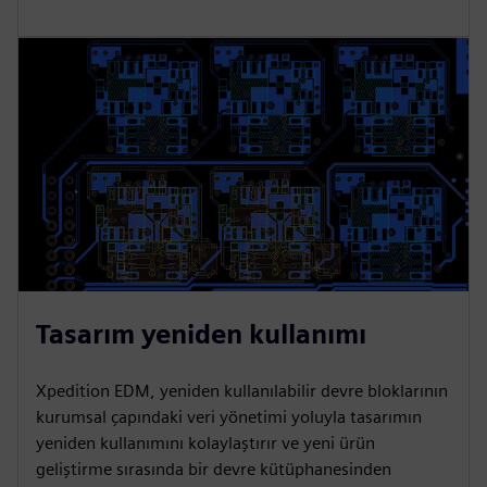
Tasarım yeniden kullanımı
Xpedition EDM, yeniden kullanılabilir devre bloklarının
kurumsal çapındaki veri yönetimi yoluyla tasarımın
yeniden kullanımını kolaylaştırır ve yeni ürün
geliştirme sırasında bir devre kütüphanesinden