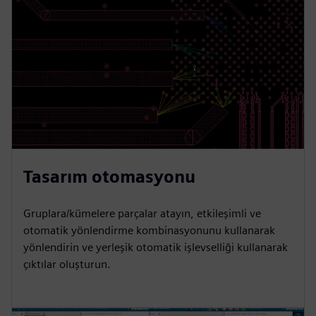
Tasarım otomasyonu
Gruplara/kümelere parçalar atayın, etkileşimli ve
otomatik yönlendirme kombinasyonunu kullanarak
yönlendirin ve yerleşik otomatik işlevselliği kullanarak
çıktılar oluşturun.