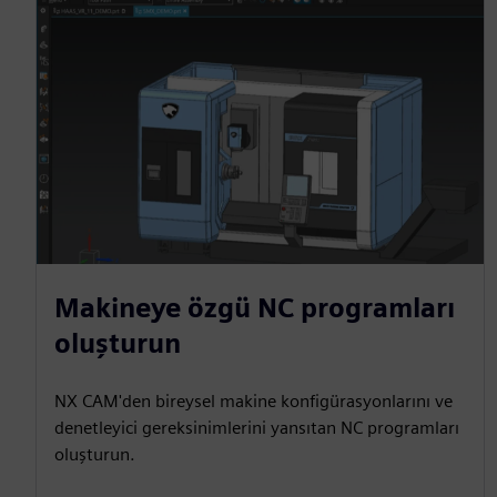
Makineye özgü NC programları
oluşturun
NX CAM'den bireysel makine konfigürasyonlarını ve
denetleyici gereksinimlerini yansıtan NC programları
oluşturun.