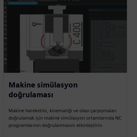
Makine simülasyon
doğrulaması
Makine hareketini, kinematiği ve olası çarpışmaları
doğrulamak için makine simülasyon ortamlarında NC
programlarının doğrulanmasını etkinleştirin.