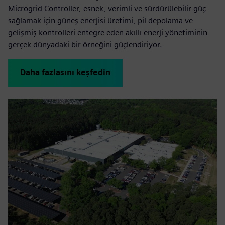
Microgrid Controller, esnek, verimli ve sürdürülebilir güç
sağlamak için güneş enerjisi üretimi, pil depolama ve
gelişmiş kontrolleri entegre eden akıllı enerji yönetiminin
gerçek dünyadaki bir örneğini güçlendiriyor.
Daha fazlasını keşfedin