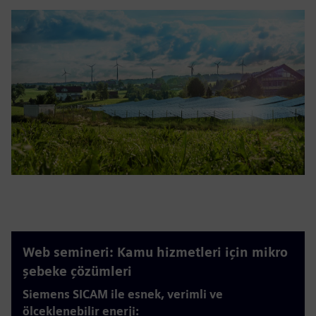
Web semineri: Kamu hizmetleri için mikro
şebeke çözümleri
Siemens SICAM ile esnek, verimli ve
ölçeklenebilir enerji: