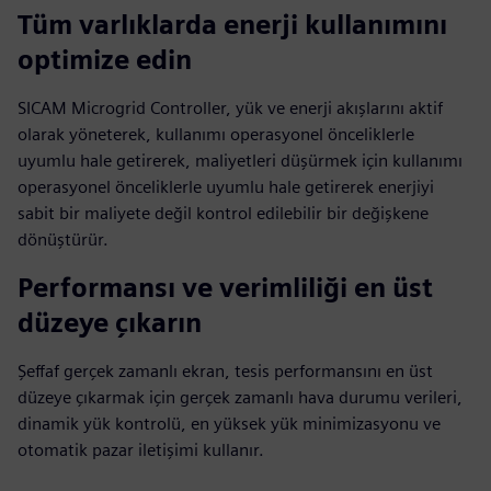
Tüm varlıklarda enerji kullanımını
optimize edin
SICAM Microgrid Controller, yük ve enerji akışlarını aktif
olarak yöneterek, kullanımı operasyonel önceliklerle
uyumlu hale getirerek, maliyetleri düşürmek için kullanımı
operasyonel önceliklerle uyumlu hale getirerek enerjiyi
sabit bir maliyete değil kontrol edilebilir bir değişkene
dönüştürür.
Performansı ve verimliliği en üst
düzeye çıkarın
Şeffaf gerçek zamanlı ekran, tesis performansını en üst
düzeye çıkarmak için gerçek zamanlı hava durumu verileri,
dinamik yük kontrolü, en yüksek yük minimizasyonu ve
otomatik pazar iletişimi kullanır.