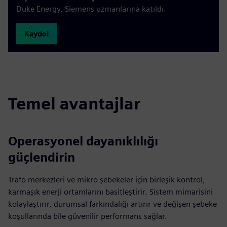
Duke Energy, Siemens uzmanlarına katıldı.
Kaydol
Temel avantajlar
Operasyonel dayanıklılığı
güçlendirin
Trafo merkezleri ve mikro şebekeler için birleşik kontrol,
karmaşık enerji ortamlarını basitleştirir. Sistem mimarisini
kolaylaştırır, durumsal farkındalığı artırır ve değişen şebeke
koşullarında bile güvenilir performans sağlar.