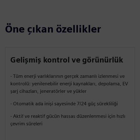
Öne çıkan özellikler
Gelişmiş kontrol ve görünürlük
- Tüm enerji varlıklarının gerçek zamanlı izlenmesi ve
kontrolü: yenilenebilir enerji kaynakları, depolama, EV
şarj cihazları, jeneratörler ve yükler
- Otomatik ada inişi sayesinde 7/24 güç sürekliliği
- Aktif ve reaktif gücün hassas düzenlenmesi için hızlı
çevrim süreleri