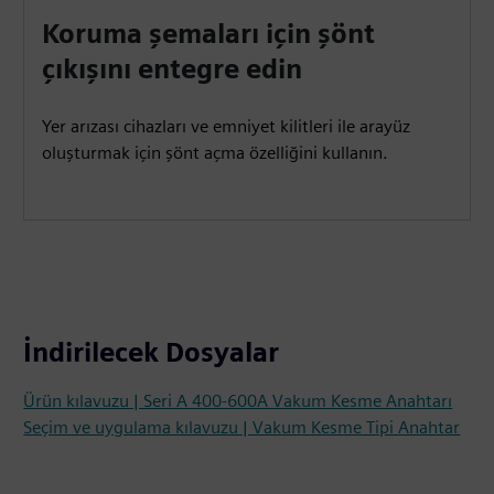
Koruma şemaları için şönt
çıkışını entegre edin
Yer arızası cihazları ve emniyet kilitleri ile arayüz
oluşturmak için şönt açma özelliğini kullanın.
İndirilecek Dosyalar
Ürün kılavuzu | Seri A 400-600A Vakum Kesme Anahtarı
Seçim ve uygulama kılavuzu | Vakum Kesme Tipi Anahtar