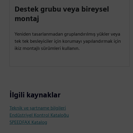
Destek grubu veya bireysel
montaj
Yeniden tasarlanmadan gruplandırılmış yükler veya
tek tek besleyiciler için korumayı yapılandırmak için
ikiz montajlı sürümleri kullanın.
İlgili kaynaklar
Teknik ve şartname bilgileri
Endüstriyel Kontrol Kataloğu
SPEEDFAX Katalog