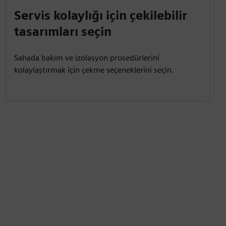
Servis kolaylığı için çekilebilir
tasarımları seçin
Sahada bakım ve izolasyon prosedürlerini
kolaylaştırmak için çekme seçeneklerini seçin.