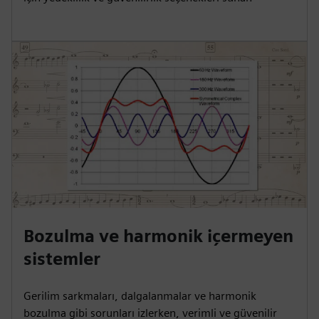
Bozulma ve harmonik içermeyen
sistemler
Gerilim sarkmaları, dalgalanmalar ve harmonik
bozulma gibi sorunları izlerken, verimli ve güvenilir