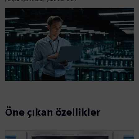
Öne çıkan özellikler