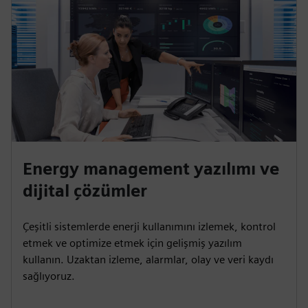
Energy management yazılımı ve
dijital çözümler
Çeşitli sistemlerde enerji kullanımını izlemek, kontrol
etmek ve optimize etmek için gelişmiş yazılım
kullanın. Uzaktan izleme, alarmlar, olay ve veri kaydı
sağlıyoruz.