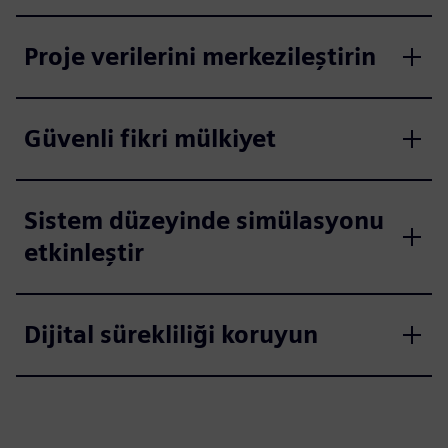
Proje verilerini merkezileştirin
Güvenli fikri mülkiyet
Sistem düzeyinde simülasyonu
etkinleştir
Dijital sürekliliği koruyun