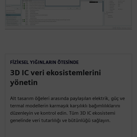
FİZİKSEL YIĞINLARIN ÖTESİNDE
3D IC veri ekosistemlerini
yönetin
Alt tasarım öğeleri arasında paylaşılan elektrik, güç ve
termal modellerin karmaşık karşılıklı bağımlılıklarını
düzenleyin ve kontrol edin. Tüm 3D IC ekosistemi
genelinde veri tutarlılığı ve bütünlüğü sağlayın.