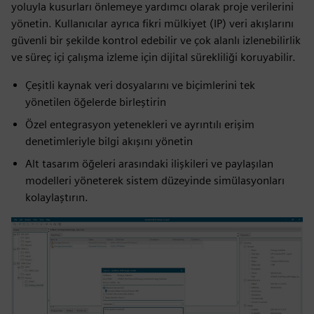
yoluyla kusurları önlemeye yardımcı olarak proje verilerini
yönetin. Kullanıcılar ayrıca fikri mülkiyet (IP) veri akışlarını
güvenli bir şekilde kontrol edebilir ve çok alanlı izlenebilirlik
ve süreç içi çalışma izleme için dijital sürekliliği koruyabilir.
Çeşitli kaynak veri dosyalarını ve biçimlerini tek
yönetilen öğelerde birleştirin
Özel entegrasyon yetenekleri ve ayrıntılı erişim
denetimleriyle bilgi akışını yönetin
Alt tasarım öğeleri arasındaki ilişkileri ve paylaşılan
modelleri yöneterek sistem düzeyinde simülasyonları
kolaylaştırın.