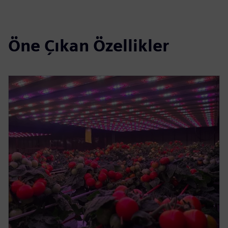
Öne Çıkan Özellikler