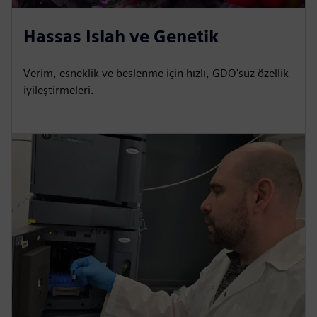
Hassas Islah ve Genetik
Verim, esneklik ve beslenme için hızlı, GDO'suz özellik
iyileştirmeleri.