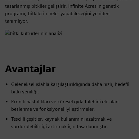
tasarlanmış bitkiler geliştirir. Infinite Acres'in genetik
programı, bitkilerin neler yapabileceğini yeniden
tanımlıyor.
Avantajlar
Geleneksel ıslahla karşılaştırıldığında daha hızlı, hedefli
bitki yeniliği.
Kronik hastalıkları ve küresel gıda talebini ele alan
beslenme ve fonksiyonel iyileştirmeler.
Tescilli çeşitler, kaynak kullanımını azaltmak ve
sürdürülebilirliği artırmak için tasarlanmıştır.