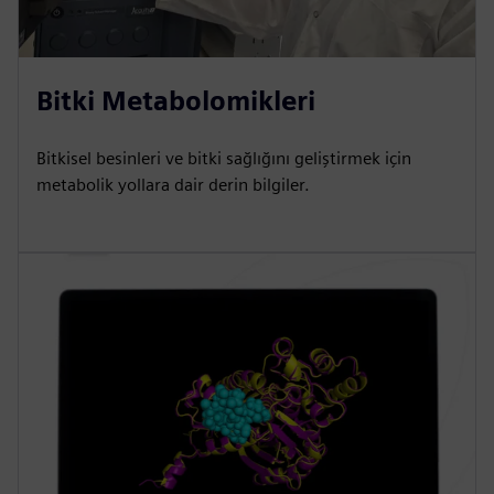
Bitki Metabolomikleri
Bitkisel besinleri ve bitki sağlığını geliştirmek için
metabolik yollara dair derin bilgiler.