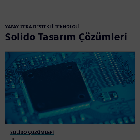
YAPAY ZEKA DESTEKLI TEKNOLOJI
Solido Tasarım Çözümleri
SOLIDO ÇÖZÜMLERI