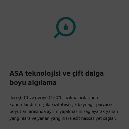
ASA teknolojisi ve çift dalga
boyu algılama
İleri (60°) ve geriye (120°) saçılma açılarında
konumlandırılmış iki kızılötesi ışık kaynağı, parçacık
boyutları arasında ayrım yapılmasını sağlayarak yanan
yangınlara ve yanan yangınlara eşit hassasiyet sağlar.