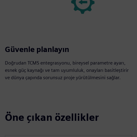
Güvenle planlayın
Doğrudan TCMS entegrasyonu, bireysel parametre ayarı,
esnek güç kaynağı ve tam uyumluluk, onayları basitleştirir
ve dünya çapında sorunsuz proje yürütülmesini sağlar.
Öne çıkan özellikler