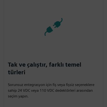
Tak ve çalıştır, farklı temel
türleri
Sorunsuz entegrasyon için fiş veya fişsiz seçeneklere
sahip 24 VDC veya 110 VDC dedektörleri arasından
seçim yapın.