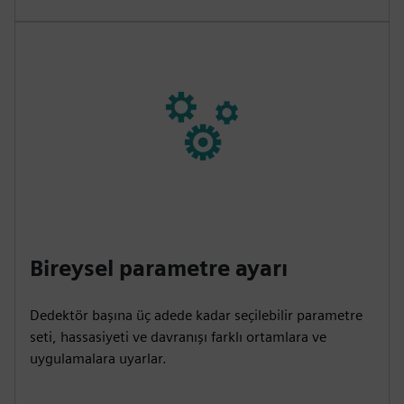
Bireysel parametre ayarı
Dedektör başına üç adede kadar seçilebilir parametre
seti, hassasiyeti ve davranışı farklı ortamlara ve
uygulamalara uyarlar.