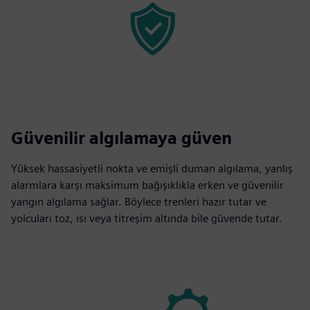
Güvenilir algılamaya güven
Yüksek hassasiyetli nokta ve emişli duman algılama, yanlış
alarmlara karşı maksimum bağışıklıkla erken ve güvenilir
yangın algılama sağlar. Böylece trenleri hazır tutar ve
yolcuları toz, ısı veya titreşim altında bile güvende tutar.