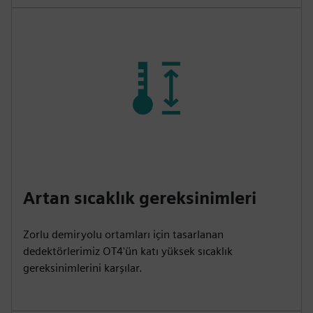
Artan sıcaklık gereksinimleri
Zorlu demiryolu ortamları için tasarlanan
dedektörlerimiz OT4'ün katı yüksek sıcaklık
gereksinimlerini karşılar.