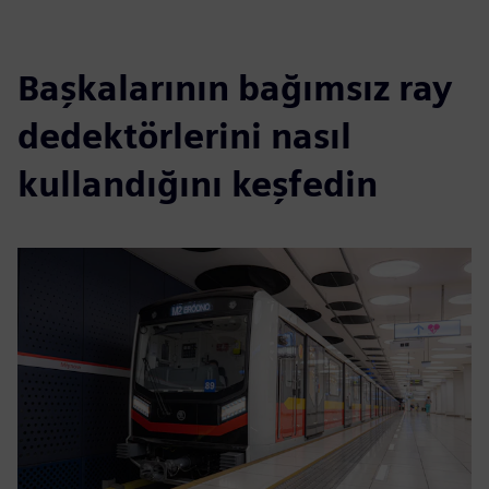
Başkalarının bağımsız ray
dedektörlerini nasıl
kullandığını keşfedin