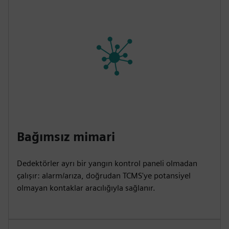
Bağımsız mimari
Dedektörler ayrı bir yangın kontrol paneli olmadan
çalışır: alarm/arıza, doğrudan TCMS'ye potansiyel
olmayan kontaklar aracılığıyla sağlanır.