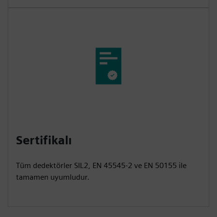
Sertifikalı
Tüm dedektörler SIL2, EN 45545-2 ve EN 50155 ile
tamamen uyumludur.