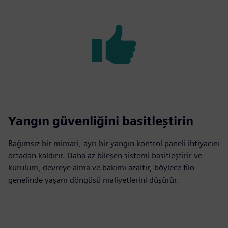
Yangın güvenliğini basitleştirin
Bağımsız bir mimari, ayrı bir yangın kontrol paneli ihtiyacını
ortadan kaldırır. Daha az bileşen sistemi basitleştirir ve
kurulum, devreye alma ve bakımı azaltır, böylece filo
genelinde yaşam döngüsü maliyetlerini düşürür.