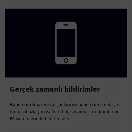
Gerçek zamanlı bildirimler
Haberdar olmak ve çalışanlarınızı haberdar etmek için
mobil cihazlar, masaüstü bilgisayarlar, interkomlar ve
PA sistemlerinde bildirim alın.