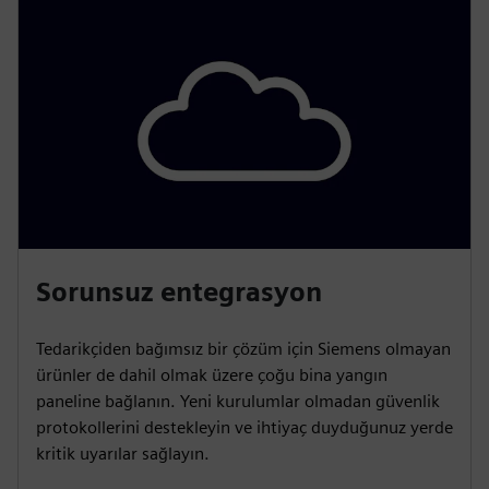
Sorunsuz entegrasyon
Tedarikçiden bağımsız bir çözüm için Siemens olmayan
ürünler de dahil olmak üzere çoğu bina yangın
paneline bağlanın. Yeni kurulumlar olmadan güvenlik
protokollerini destekleyin ve ihtiyaç duyduğunuz yerde
kritik uyarılar sağlayın.