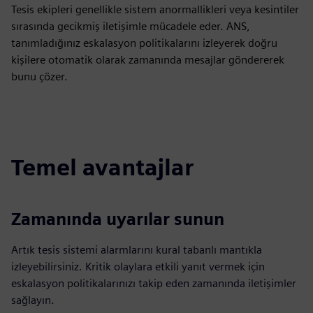
Tesis ekipleri genellikle sistem anormallikleri veya kesintiler
sırasında gecikmiş iletişimle mücadele eder. ANS,
tanımladığınız eskalasyon politikalarını izleyerek doğru
kişilere otomatik olarak zamanında mesajlar göndererek
bunu çözer.
Temel avantajlar
Zamanında uyarılar sunun
Artık tesis sistemi alarmlarını kural tabanlı mantıkla
izleyebilirsiniz. Kritik olaylara etkili yanıt vermek için
eskalasyon politikalarınızı takip eden zamanında iletişimler
sağlayın.