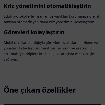
Kriz yönetimini otomatikleştirin
Etkili protokollerle insanları ve varlıkları korumanıza olanak
tanıyan otomatik yanıtlarla kriz yönetimini kolaylaştırın.
Görevleri kolaylaştırın
Mobil cihazlar aracılığıyla görevleri, iş akışlarını, izleme ve
yönetimi kolaylaştırın. Yanıt verme hızını ve üretkenliği
artırmak için ekiplere kritik bilgi ve araçlara esnek erişim
sağlayın.
Öne çıkan özellikler