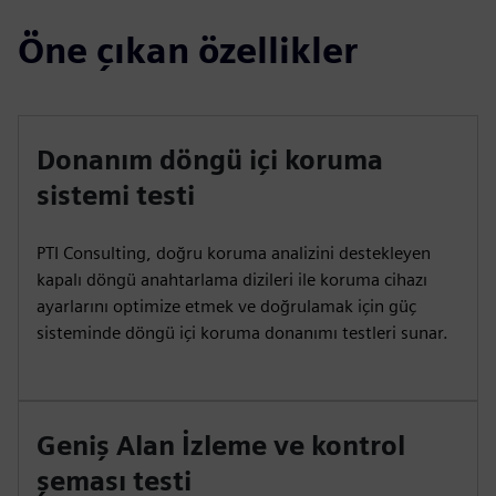
Öne çıkan özellikler
Donanım döngü içi koruma
sistemi testi
PTI Consulting, doğru koruma analizini destekleyen
kapalı döngü anahtarlama dizileri ile koruma cihazı
ayarlarını optimize etmek ve doğrulamak için güç
sisteminde döngü içi koruma donanımı testleri sunar.
Geniş Alan İzleme ve kontrol
şeması testi