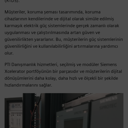
(RTDS).
Müşteriler, koruma şeması tasarımında, koruma
cihazlarının kendilerinde ve dijital olarak simüle edilmiş
karmaşık elektrik güç sistemlerinde gerçek zamanlı olarak
uygulanması ve çalıştırılmasında artan güven ve
güvenilirlikten yararlanır. Bu, müşterilerin güç sistemlerinin
güvenilirliğini ve kullanılabilirliğini artırmalarına yardımcı
olur.
PTI Danışmanlık hizmetleri, seçilmiş ve modüler Siemens
Xcelerator portföyünün bir parçasıdır ve müşterilerin dijital
dönüşümlerini daha kolay, daha hızlı ve ölçekli bir şekilde
hızlandırmalarını sağlar.