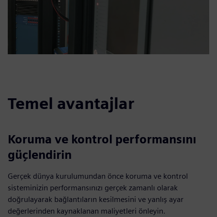
Temel avantajlar
Koruma ve kontrol performansını
güçlendirin
Gerçek dünya kurulumundan önce koruma ve kontrol
sisteminizin performansınızı gerçek zamanlı olarak
doğrulayarak bağlantıların kesilmesini ve yanlış ayar
değerlerinden kaynaklanan maliyetleri önleyin.