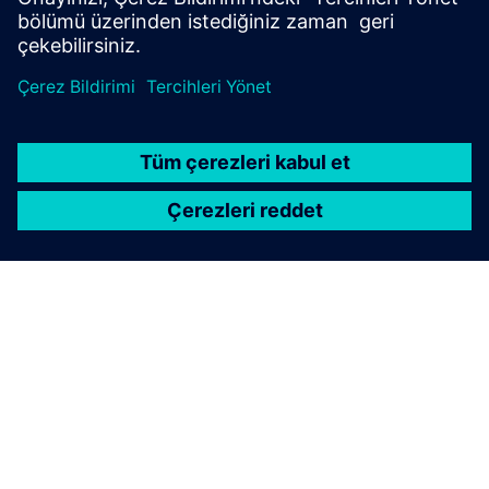
SIEMENS HAKKINDA