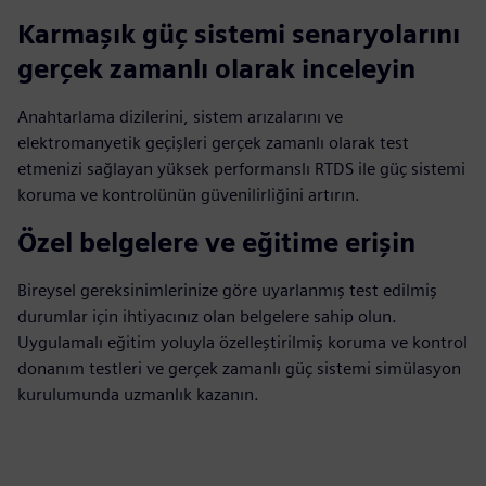
Karmaşık güç sistemi senaryolarını
gerçek zamanlı olarak inceleyin
Anahtarlama dizilerini, sistem arızalarını ve
elektromanyetik geçişleri gerçek zamanlı olarak test
etmenizi sağlayan yüksek performanslı RTDS ile güç sistemi
koruma ve kontrolünün güvenilirliğini artırın.
Özel belgelere ve eğitime erişin
Bireysel gereksinimlerinize göre uyarlanmış test edilmiş
durumlar için ihtiyacınız olan belgelere sahip olun.
Uygulamalı eğitim yoluyla özelleştirilmiş koruma ve kontrol
donanım testleri ve gerçek zamanlı güç sistemi simülasyon
kurulumunda uzmanlık kazanın.