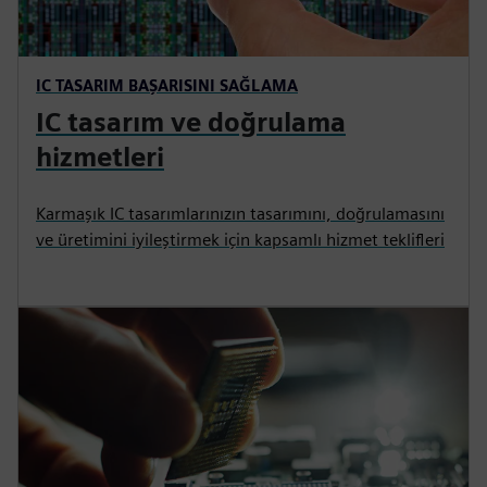
IC TASARIM BAŞARISINI SAĞLAMA
IC tasarım ve doğrulama
hizmetleri
Karmaşık IC tasarımlarınızın tasarımını, doğrulamasını
ve üretimini iyileştirmek için kapsamlı hizmet teklifleri