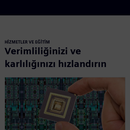
HIZMETLER VE EĞITIM
Verimliliğinizi ve
karlılığınızı hızlandırın