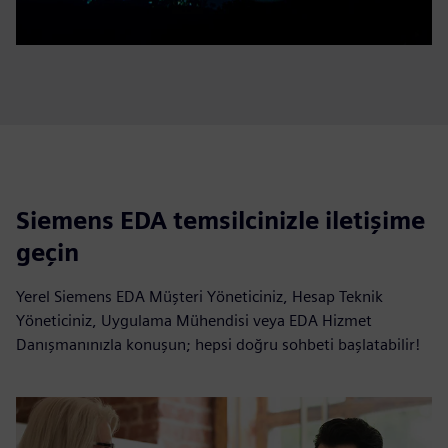
Siemens EDA temsilcinizle iletişime
geçin
Yerel Siemens EDA Müşteri Yöneticiniz, Hesap Teknik
Yöneticiniz, Uygulama Mühendisi veya EDA Hizmet
Danışmanınızla konuşun; hepsi doğru sohbeti başlatabilir!