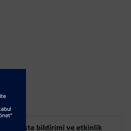
E-posta bildirimi ve etkinlik