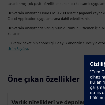
tasarlanmış çok çeşitli özellikler sunan bu kapsamlı uygulama 
Drivetrain Analyzer Cloud CMS1200 Asset aşağıdaki kaynaklar
Cloud Application uygulamasına dahil edebilirsiniz.
Drivetrain Analyzer'da varlığınızın durumunu izlemek için M
kullanın.
Bu varlık paketinin aboneliği 12 aylık abonelik süresiyle oto
Ürün Sayfası
.
Öne çıkan özellikler
Varlık nitelikleri ve depolama