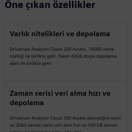
Öne çıkan özellikler
Varlık nitelikleri ve depolama
Drivetrain Analyzer Cloud 200 Assets, 14000 varlık
özelliği ile birlikte gelir. Paket 40GB dosya depolama
alanı ile birlikte gelir.
Zaman serisi veri alma hızı ve
depolama
Drivetrain Analyzer Cloud 200 Assets aboneliğini seçin
ve 2KB/s zaman serisi veri alım hızı ve 100 GB zaman