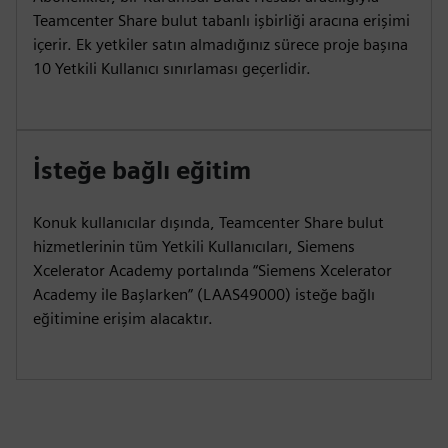
Teamcenter Share bulut tabanlı işbirliği aracına erişimi
içerir. Ek yetkiler satın almadığınız sürece proje başına
10 Yetkili Kullanıcı sınırlaması geçerlidir.
İsteğe bağlı eğitim
Konuk kullanıcılar dışında, Teamcenter Share bulut
hizmetlerinin tüm Yetkili Kullanıcıları, Siemens
Xcelerator Academy portalında “Siemens Xcelerator
Academy ile Başlarken” (LAAS49000) isteğe bağlı
eğitimine erişim alacaktır.