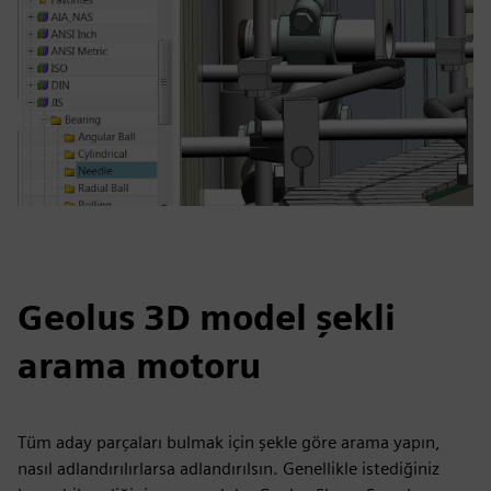
Geolus 3D model şekli
arama motoru
Tüm aday parçaları bulmak için şekle göre arama yapın,
nasıl adlandırılırlarsa adlandırılsın. Genellikle istediğiniz