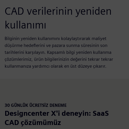
CAD verilerinin yeniden
kullanımı
Bilginin yeniden kullanımını kolaylaştırarak maliyet
düşürme hedeflerini ve pazara sunma süresinin son
tarihlerini karşılayın. Kapsamlı bilgi yeniden kullanma
çözümlerimiz, ürün bilgilerinizin değerini tekrar tekrar
kullanmanıza yardımcı olarak en üst düzeye çıkarır.
30 GÜNLÜK ÜCRETSIZ DENEME
Designcenter X'i deneyin: SaaS
CAD çözümümüz