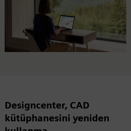
Designcenter, CAD
kütüphanesini yeniden
kullanma