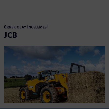
ÖRNEK OLAY INCELEMESI
JCB