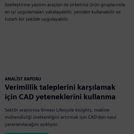
özelleştirme yazılım araçları ile şirketiniz ürün gruplarında
en iyi uygulamaları yakalayabilir, yeniden kullanabilir ve
tutarlı bir şekilde uygulayabilir.
ANALIST RAPORU
Verimlilik taleplerini karşılamak
için CAD yeteneklerini kullanma
Sektör araştırma firması Lifecycle Insights, makine
mühendisliği üretkenliğini artırmak için CAD'den nasıl
yararlanılacağını açıklıyor.