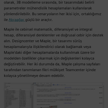
olarak, 3B modelleme sırasında, bir tasarımdaki belirli
parametreler mühendislik hesaplamaları kullanılarak
yönlendirilebilir. Bu senaryoların her ikisi için, ortaklığımız
ile
Akçaağaç
güçlü bir araçtır.
Maple ile cebirsel matematik, diferansiyel ve integral
hesap, diferansiyel denklemler ve doğrusal cebir için destek
alın. Designcenter ve Maple, bir tasarımı sürüş
hesaplamalarıyla ilişkilendirici olarak bağlamak veya
Maple'daki diğer hesaplamalarda kullanılmak üzere bir
modelden özellikler çıkarmak için değişkenleri kolayca
değiştirebilir. Her iki durumda da, Maple çalışma sayfaları
tarafından tanımlanan fikri mülkiyet Teamcenter içinde
kolayca yönetilmeye devam edebilir.