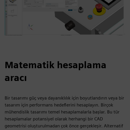
Matematik hesaplama
aracı
Bir tasarımı güç veya dayanıklılık için boyutlandırın veya bir
tasarım için performans hedeflerini hesaplayın. Birçok
mühendislik tasarımı temel hesaplamalarla başlar. Bu tür
hesaplamalar potansiyel olarak herhangi bir CAD
geometrisi oluşturulmadan çok önce gerçekleşir. Alternatif