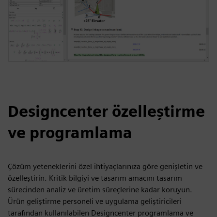
Designcenter özelleştirme
ve programlama
Çözüm yeteneklerini özel ihtiyaçlarınıza göre genişletin ve
özelleştirin. Kritik bilgiyi ve tasarım amacını tasarım
sürecinden analiz ve üretim süreçlerine kadar koruyun.
Ürün geliştirme personeli ve uygulama geliştiricileri
tarafından kullanılabilen Designcenter programlama ve