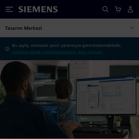
Siemens
Tasarım Merkezi
Bu sayfa, otomatik çeviri yardımıyla görüntülenmektedir.
İngilizce olarak görüntülenmesini ister misiniz?