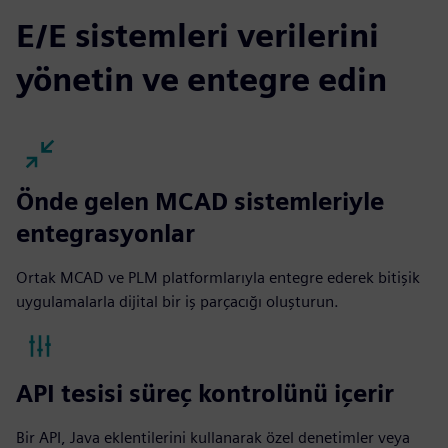
E/E sistemleri verilerini
yönetin ve entegre edin
Önde gelen MCAD sistemleriyle
entegrasyonlar
Ortak MCAD ve PLM platformlarıyla entegre ederek bitişik
uygulamalarla dijital bir iş parçacığı oluşturun.
API tesisi süreç kontrolünü içerir
Bir API, Java eklentilerini kullanarak özel denetimler veya