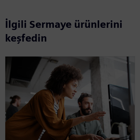
İlgili Sermaye ürünlerini
keşfedin