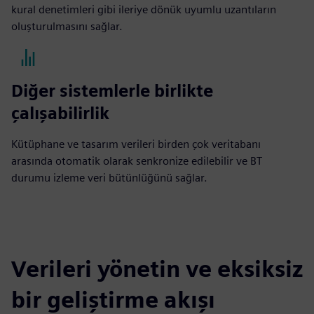
kural denetimleri gibi ileriye dönük uyumlu uzantıların
oluşturulmasını sağlar.
Diğer sistemlerle birlikte
çalışabilirlik
Kütüphane ve tasarım verileri birden çok veritabanı
arasında otomatik olarak senkronize edilebilir ve BT
durumu izleme veri bütünlüğünü sağlar.
Verileri yönetin ve eksiksiz
bir geliştirme akışı