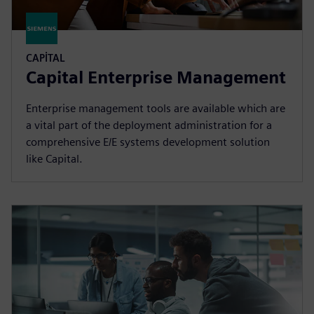
CAPITAL
Capital Enterprise Management
Enterprise management tools are available which are
a vital part of the deployment administration for a
comprehensive E/E systems development solution
like Capital.