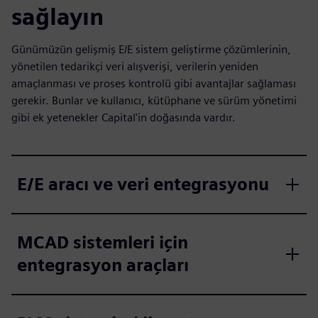
sağlayın
Günümüzün gelişmiş E/E sistem geliştirme çözümlerinin,
yönetilen tedarikçi veri alışverişi, verilerin yeniden
amaçlanması ve proses kontrolü gibi avantajlar sağlaması
gerekir. Bunlar ve kullanıcı, kütüphane ve sürüm yönetimi
gibi ek yetenekler Capital'in doğasında vardır.
E/E aracı ve veri entegrasyonu
MCAD sistemleri için
entegrasyon araçları