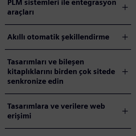
PLM sistemleri ile entegrasyon
araçları
Akıllı otomatik şekillendirme
Tasarımları ve bileşen
kitaplıklarını birden çok sitede
senkronize edin
Tasarımlara ve verilere web
erişimi