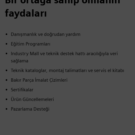
faydaları
Danışmanlık ve doğrudan yardım
Eğitim Programları
Industry Mall ve teknik destek hattı aracılığıyla veri
sağlama
Teknik kataloglar, montaj talimatları ve servis el kitabı
Bakır Parça İmalat Çizimleri
Sertifikalar
Ürün Güncellemeleri
Pazarlama Desteği