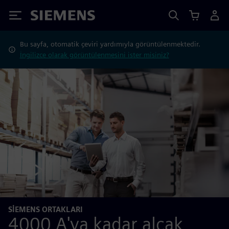
Siemens
Bu sayfa, otomatik çeviri yardımıyla görüntülenmektedir.
İngilizce olarak görüntülenmesini ister misiniz?
SIEMENS ORTAKLARI
4000 A'ya kadar alçak