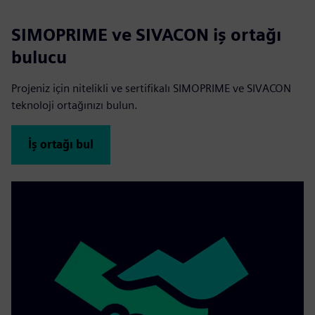
SIMOPRIME ve SIVACON iş ortağı
bulucu
Projeniz için nitelikli ve sertifikalı SIMOPRIME ve SIVACON
teknoloji ortağınızı bulun.
İş ortağı bul