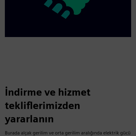
İndirme ve hizmet
tekliflerimizden
yararlanın
Burada alçak gerilim ve orta gerilim aralığında elektrik gücü