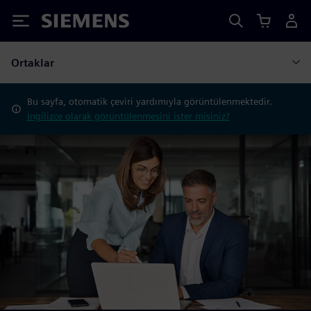
Siemens
Ortaklar
Bu sayfa, otomatik çeviri yardımıyla görüntülenmektedir.
İngilizce olarak görüntülenmesini ister misiniz?