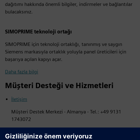
dağıtımı hakkında önemli bilgiler, indirmeler ve bağlantılar
bulacaksınız.
SIMOPRIME teknoloji ortağı
SIMOPRIME için teknoloji ortaklığı, tanınmış ve saygın
Siemens markasıyla ortaklık yoluyla panel üreticileri için
başarıya açılan kapıyı açar.
Daha fazla bilgi
Müşteri Desteği ve Hizmetleri
İletişim
Müşteri Destek Merkezi - Almanya - Tel.: +49 9131
1743072
HİZMETLER