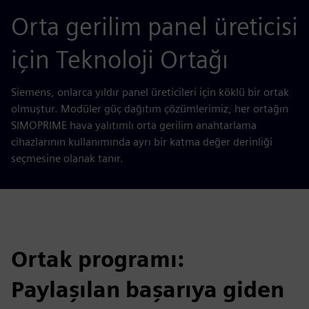
Orta gerilim panel üreticisi
için Teknoloji Ortağı
Siemens, onlarca yıldır panel üreticileri için köklü bir ortak
olmuştur. Modüler güç dağıtım çözümlerimiz, her ortağın
SIMOPRIME hava yalıtımlı orta gerilim anahtarlama
cihazlarının kullanımında ayrı bir katma değer derinliği
seçmesine olanak tanır.
Ortak programı:
Paylaşılan başarıya giden