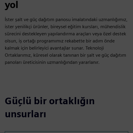
yol
İster şalt ve güç dağıtım panosu imalatındaki uzmanlığımız,
ister yenilikçi ürünler, bireysel eğitim kursları, mühendislik
sürecini destekleyen yapılandırma araçları veya özel destek
olsun, iş ortağı programımız rekabette bir adım önde
kalmak için belirleyici avantajlar sunar. Teknoloji
Ortaklarımız, küresel olarak tanınan bir şalt ve güç dağıtım
panoları üreticisinin uzmanlığından yararlanır.
Güçlü bir ortaklığın
unsurları