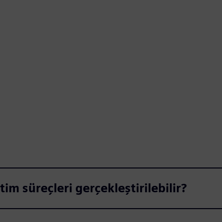
im süreçleri gerçekleştirilebilir?