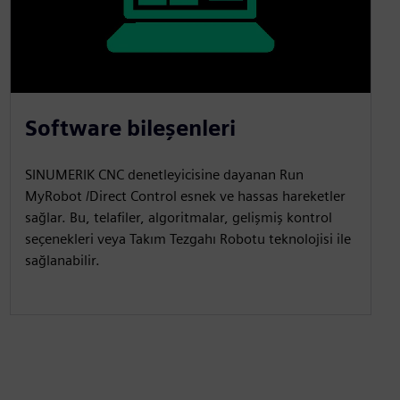
Software bileşenleri
SINUMERIK CNC denetleyicisine dayanan Run
MyRobot /Direct Control esnek ve hassas hareketler
sağlar. Bu, telafiler, algoritmalar, gelişmiş kontrol
seçenekleri veya Takım Tezgahı Robotu teknolojisi ile
sağlanabilir.