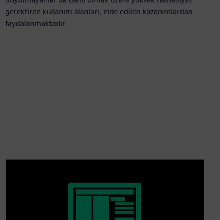
gerektiren kullanım alanları, elde edilen kazanımlardan
faydalanmaktadır.