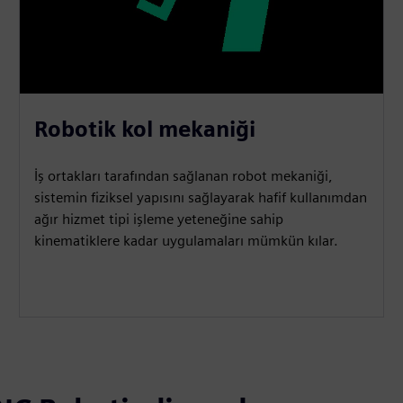
Robotik kol mekaniği
İş ortakları tarafından sağlanan robot mekaniği,
sistemin fiziksel yapısını sağlayarak hafif kullanımdan
ağır hizmet tipi işleme yeteneğine sahip
kinematiklere kadar uygulamaları mümkün kılar.