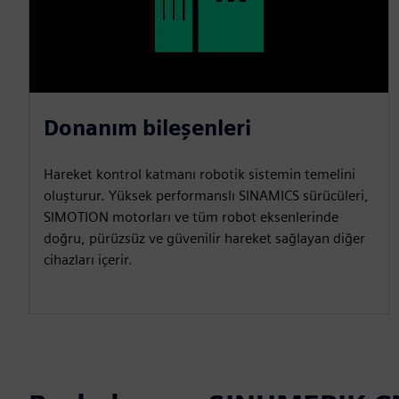
Donanım bileşenleri
Hareket kontrol katmanı robotik sistemin temelini
oluşturur. Yüksek performanslı SINAMICS sürücüleri,
SIMOTION motorları ve tüm robot eksenlerinde
doğru, pürüzsüz ve güvenilir hareket sağlayan diğer
cihazları içerir.