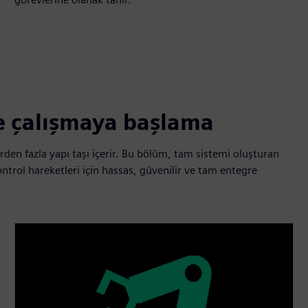
e çalışmaya başlama
den fazla yapı taşı içerir. Bu bölüm, tam sistemi oluşturan
ontrol hareketleri için hassas, güvenilir ve tam entegre