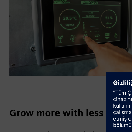
Grow more with less wast