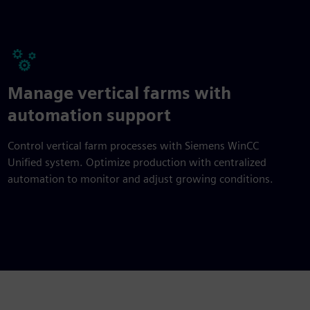
Manage vertical farms with
automation support
Control vertical farm processes with Siemens WinCC
Unified system. Optimize production with centralized
automation to monitor and adjust growing conditions.