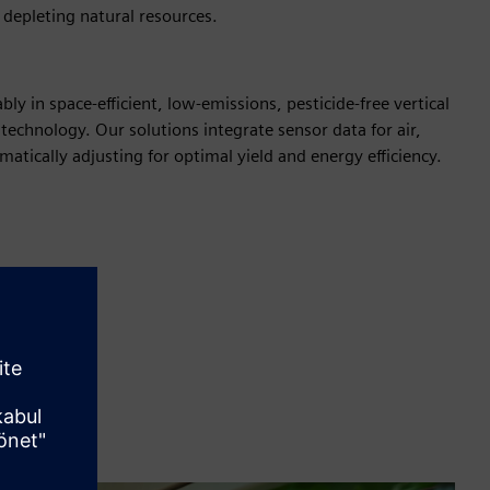
depleting natural resources.
y in space-efficient, low-emissions, pesticide-free vertical
echnology. Our solutions integrate sensor data for air,
omatically adjusting for optimal yield and energy efficiency.