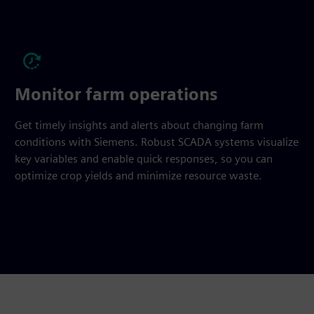
Monitor farm operations
Get timely insights and alerts about changing farm
conditions with Siemens. Robust SCADA systems visualize
key variables and enable quick responses, so you can
optimize crop yields and minimize resource waste.