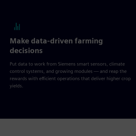
Make data-driven farming
decisions
Put data to work from Siemens smart sensors, climate
control systems, and growing modules — and reap the
rewards with efficient operations that deliver higher crop
yields.