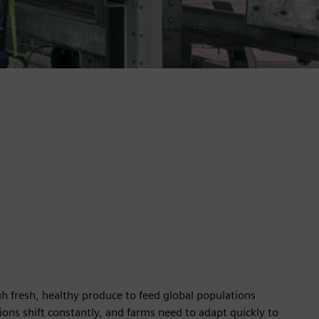
fresh, healthy produce to feed global populations
ions shift constantly, and farms need to adapt quickly to