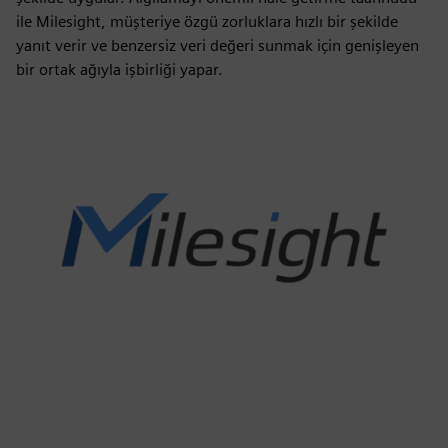
ile Milesight, müşteriye özgü zorluklara hızlı bir şekilde
yanıt verir ve benzersiz veri değeri sunmak için genişleyen
bir ortak ağıyla işbirliği yapar.