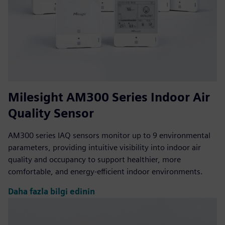
Milesight AM300 Series Indoor Air
Quality Sensor
AM300 series IAQ sensors monitor up to 9 environmental
parameters, providing intuitive visibility into indoor air
quality and occupancy to support healthier, more
comfortable, and energy-efficient indoor environments.
Daha fazla bilgi edinin