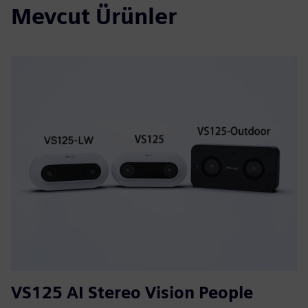
Mevcut Ürünler
VS125 AI Stereo Vision People