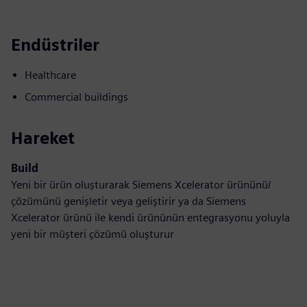
Endüstriler
Healthcare
Commercial buildings
Hareket
Build
Yeni bir ürün oluşturarak Siemens Xcelerator ürününü/
çözümünü genişletir veya geliştirir ya da Siemens
Xcelerator ürünü ile kendi ürününün entegrasyonu yoluyla
yeni bir müşteri çözümü oluşturur