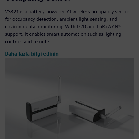
VS321 is a battery-powered AI wireless occupancy sensor
for occupancy detection, ambient light sensing, and
environmental monitoring. With D2D and LoRaWAN®
support, it enables smart automation such as lighting
controls and remote ...
Daha fazla bilgi edinin