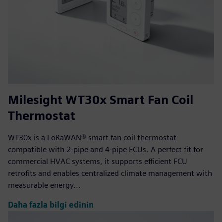
Milesight WT30x Smart Fan Coil
Thermostat
WT30x is a LoRaWAN® smart fan coil thermostat
compatible with 2-pipe and 4-pipe FCUs. A perfect fit for
commercial HVAC systems, it supports efficient FCU
retrofits and enables centralized climate management with
measurable energy...
Daha fazla bilgi edinin