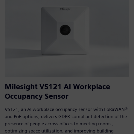
Milesight VS121 AI Workplace
Occupancy Sensor
VS121, an AI workplace occupancy sensor with LoRaWAN®
and PoE options, delivers GDPR-compliant detection of the
presence of people across offices to meeting rooms,
optimizing space utilization, and improving building