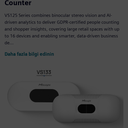
Counter
VS125 Series combines binocular stereo vision and AI-
driven analytics to deliver GDPR-certified people counting
and shopper insights, covering large retail spaces with up
to 16 devices and enabling smarter, data-driven business
de...
Daha fazla bilgi edinin