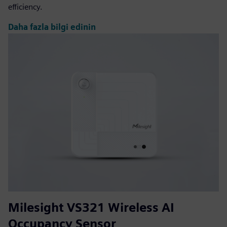
efficiency.
Daha fazla bilgi edinin
Milesight VS321 Wireless AI
Occupancy Sensor