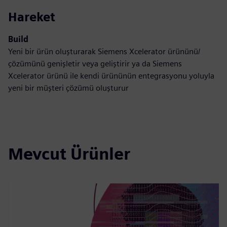
Hareket
Build
Yeni bir ürün oluşturarak Siemens Xcelerator ürününü/
çözümünü genişletir veya geliştirir ya da Siemens
Xcelerator ürünü ile kendi ürününün entegrasyonu yoluyla
yeni bir müşteri çözümü oluşturur
Mevcut Ürünler