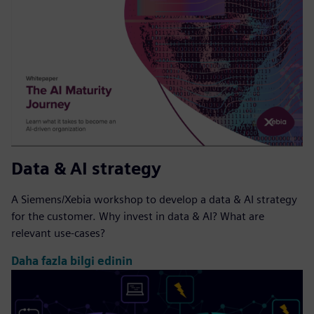
Data & AI strategy
A Siemens/Xebia workshop to develop a data & AI strategy
for the customer. Why invest in data & AI? What are
relevant use-cases?
Daha fazla bilgi edinin