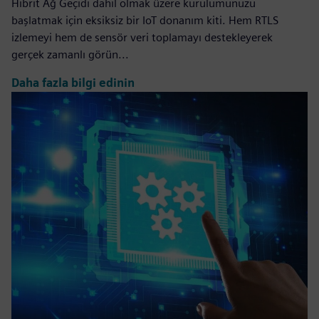
Hibrit Ağ Geçidi dahil olmak üzere kurulumunuzu
başlatmak için eksiksiz bir IoT donanım kiti. Hem RTLS
izlemeyi hem de sensör veri toplamayı destekleyerek
gerçek zamanlı görün...
Daha fazla bilgi edinin