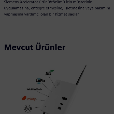
Siemens Xcelerator ürünü/çözümü için müşterinin
uygulamasına, entegre etmesine, işletmesine veya bakımını
yapmasına yardımcı olan bir hizmet sağlar
Mevcut Ürünler