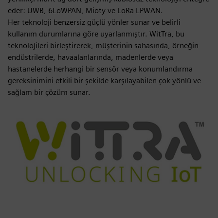
eder: UWB, 6LoWPAN, Mioty ve LoRa LPWAN.
Her teknoloji benzersiz güçlü yönler sunar ve belirli
kullanım durumlarına göre uyarlanmıştır. WitTra, bu
teknolojileri birleştirerek, müşterinin sahasında, örneğin
endüstrilerde, havaalanlarında, madenlerde veya
hastanelerde herhangi bir sensör veya konumlandırma
gereksinimini etkili bir şekilde karşılayabilen çok yönlü ve
sağlam bir çözüm sunar.