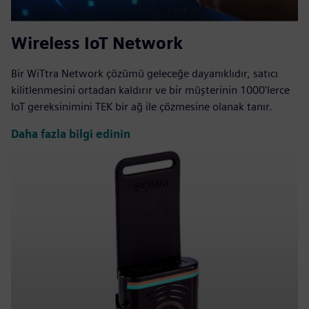
Wireless IoT Network
Bir WiTtra Network çözümü geleceğe dayanıklıdır, satıcı
kilitlenmesini ortadan kaldırır ve bir müşterinin 1000'lerce
IoT gereksinimini TEK bir ağ ile çözmesine olanak tanır.
Daha fazla bilgi edinin