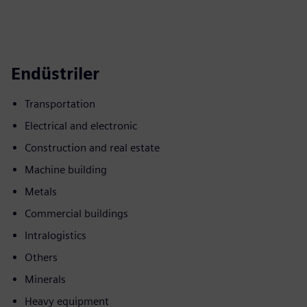
Endüstriler
Transportation
Electrical and electronic
Construction and real estate
Machine building
Metals
Commercial buildings
Intralogistics
Others
Minerals
Heavy equipment