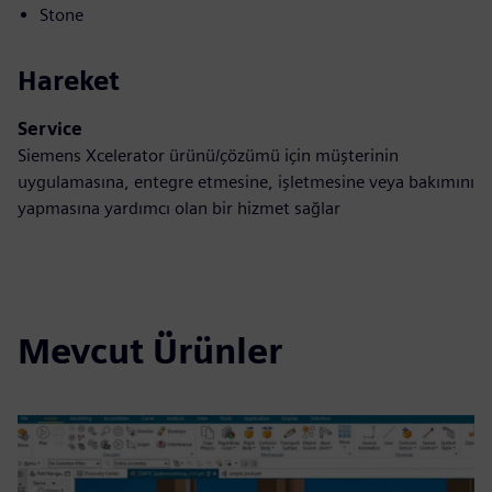
Stone
Hareket
Service
Siemens Xcelerator ürünü/çözümü için müşterinin
uygulamasına, entegre etmesine, işletmesine veya bakımını
yapmasına yardımcı olan bir hizmet sağlar
Mevcut Ürünler