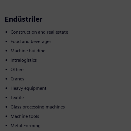
Endüstriler
Construction and real estate
Food and beverages
Machine building
Intralogistics
Others
Cranes
Heavy equipment
Textile
Glass processing machines
Machine tools
Metal Forming