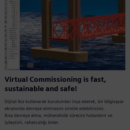
Virtual Commissioning is fast,
sustainable and safe!
Dijital ikiz kullanarak kurulumları inşa ederek, bir bilgisayar
ekranında devreye alınmasını simüle edebilirsiniz.
Kısa devreye alma, mühendislik sürecini hızlandırır ve
iyileştirir, rahatsızlığı önler.