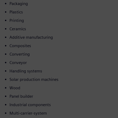
Packaging
Plastics
Printing
Ceramics
Additive manufacturing
Composites
Converting
Conveyor
Handling systems
Solar production machines
Wood
Panel builder
Industrial components
Multi-carrier-system