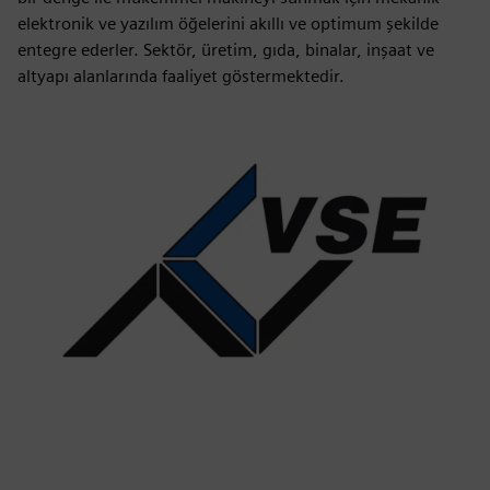
elektronik ve yazılım öğelerini akıllı ve optimum şekilde
entegre ederler. Sektör, üretim, gıda, binalar, inşaat ve
altyapı alanlarında faaliyet göstermektedir.