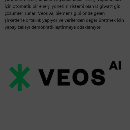
için otomatik bir enerji yönetim sistemi olan Digiwatt gibi
çözümler sunar. Veos AI, Siemens gibi önde gelen
şirketlerle ortaklık yapıyor ve verilerden değer üretmek için
yapay zekayı demokratikleştirmeye odaklanıyor.