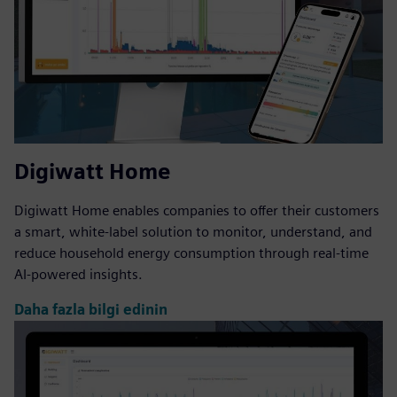
Digiwatt Home
Digiwatt Home enables companies to offer their customers
a smart, white-label solution to monitor, understand, and
reduce household energy consumption through real-time
AI-powered insights.
Daha fazla bilgi edinin