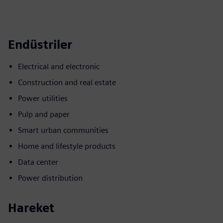
Endüstriler
Electrical and electronic
Construction and real estate
Power utilities
Pulp and paper
Smart urban communities
Home and lifestyle products
Data center
Power distribution
Hareket