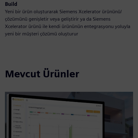
Build
Yeni bir ürün oluşturarak Siemens Xcelerator ürününü/
çözümünü genişletir veya geliştirir ya da Siemens
Xcelerator ürünü ile kendi ürününün entegrasyonu yoluyla
yeni bir müşteri çözümü oluşturur
Mevcut Ürünler