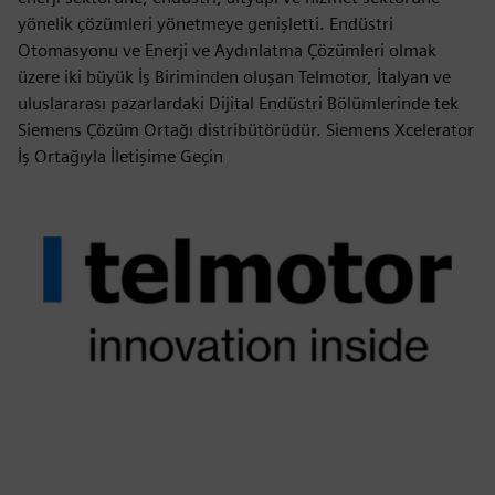
yönelik çözümleri yönetmeye genişletti. Endüstri
Otomasyonu ve Enerji ve Aydınlatma Çözümleri olmak
üzere iki büyük İş Biriminden oluşan Telmotor, İtalyan ve
uluslararası pazarlardaki Dijital Endüstri Bölümlerinde tek
Siemens Çözüm Ortağı distribütörüdür. Siemens Xcelerator
İş Ortağıyla İletişime Geçin