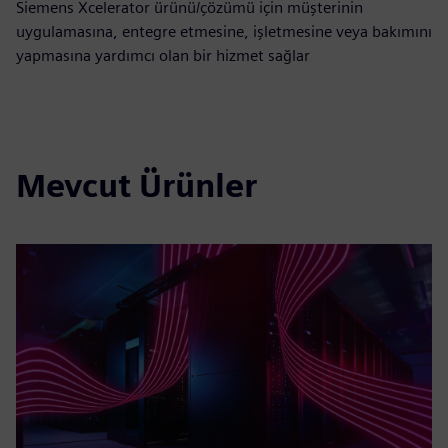
Siemens Xcelerator ürünü/çözümü için müşterinin
uygulamasına, entegre etmesine, işletmesine veya bakımını
yapmasına yardımcı olan bir hizmet sağlar
Mevcut Ürünler