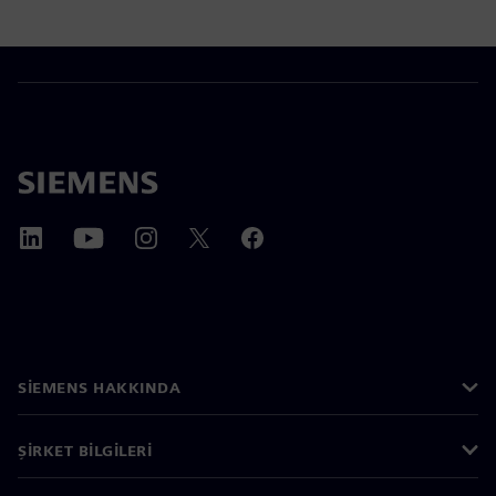
SIEMENS HAKKINDA
ŞIRKET BILGILERI