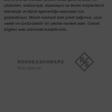
çözümleri, endüstriyel, düzenleyici ve devlet müşterilerini
teknolojik ve dijital egemenliğe ulaşmaları için
güçlendiriyor. Münih merkezli özel şirket bağımsız, uzun
vadeli ve sürdürülebilir bir şekilde hareket eder. Güncel
bilgileri web sitemizde bulabilirsiniz.