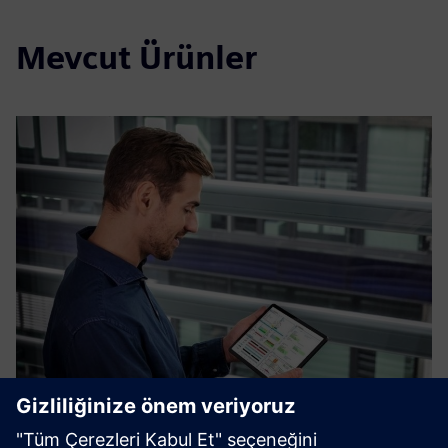
Mevcut Ürünler