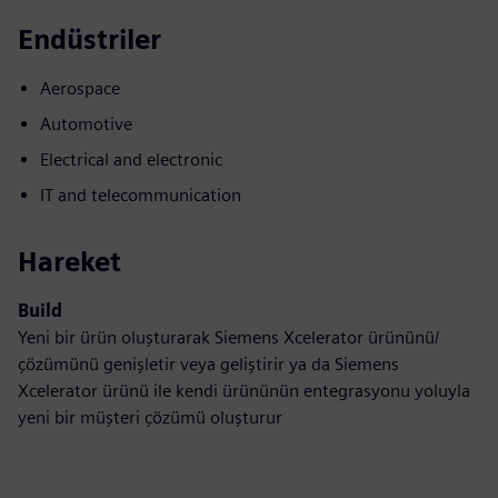
Endüstriler
Aerospace
Automotive
Electrical and electronic
IT and telecommunication
Hareket
Build
Yeni bir ürün oluşturarak Siemens Xcelerator ürününü/
çözümünü genişletir veya geliştirir ya da Siemens
Xcelerator ürünü ile kendi ürününün entegrasyonu yoluyla
yeni bir müşteri çözümü oluşturur