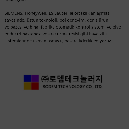
SIEMENS, Honeywell, LS Sauter ile ortaklık anlaşması
sayesinde, üstün teknoloji, bol deneyim, geniş ürün
yelpazesi ve bina, fabrika otomatik kontrol sistemi ve biyo
endüstri hastanesi ve araştırma tesisi gibi hava kilit
sistemlerinde uzmanlaşmış iç pazara liderlik ediyoruz.