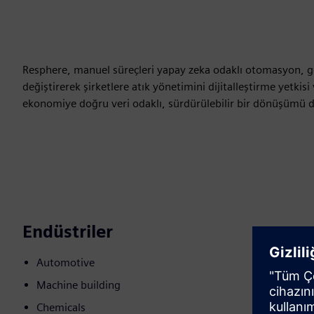
Resphere, manuel süreçleri yapay zeka odaklı otomasyon, g
değiştirerek şirketlere atık yönetimini dijitalleştirme yetkisi
ekonomiye doğru veri odaklı, sürdürülebilir bir dönüşümü d
Endüstriler
Automotive
Machine building
Chemicals