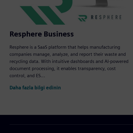
Resphere Business
Resphere is a SaaS platform that helps manufacturing
companies manage, analyze, and report their waste and
recycling data. With intuitive dashboards and AI-powered
document processing, it enables transparency, cost
control, and ES...
Daha fazla bilgi edinin