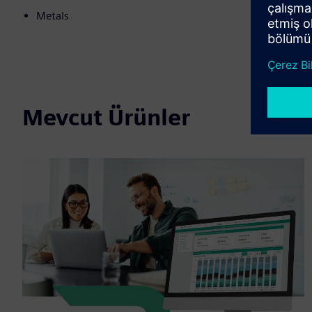
Metals
Mevcut Ürünler