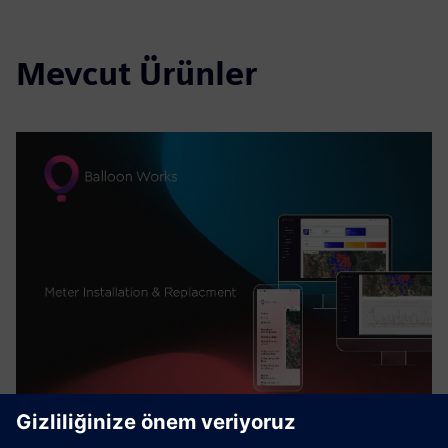
Mevcut Ürünler