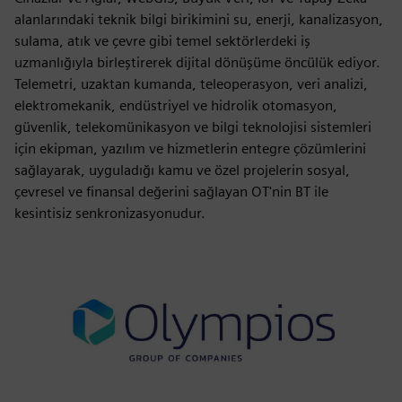
alanlarındaki teknik bilgi birikimini su, enerji, kanalizasyon,
sulama, atık ve çevre gibi temel sektörlerdeki iş
uzmanlığıyla birleştirerek dijital dönüşüme öncülük ediyor.
Telemetri, uzaktan kumanda, teleoperasyon, veri analizi,
elektromekanik, endüstriyel ve hidrolik otomasyon,
güvenlik, telekomünikasyon ve bilgi teknolojisi sistemleri
için ekipman, yazılım ve hizmetlerin entegre çözümlerini
sağlayarak, uyguladığı kamu ve özel projelerin sosyal,
çevresel ve finansal değerini sağlayan OT'nin BT ile
kesintisiz senkronizasyonudur.