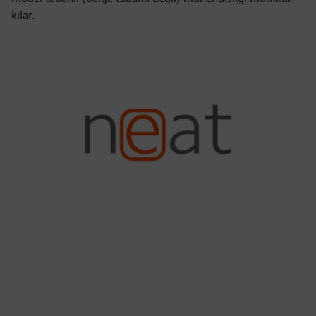
kılar.