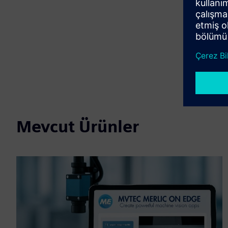
Mevcut Ürünler