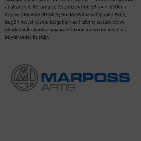
analiz etme, koruma ve optimize etme görevini üstlenir.
Proses izlemede 30 yılı aşkın deneyime sahip olan Artis,
bugün metal kesme tezgahları için izleme sistemleri ve
uyarlanabilir kontrol çözümleri konusunda dünyanın en
büyük tedarikçisidir.