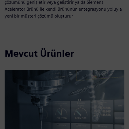
çözümünü genişletir veya geliştirir ya da Siemens
Xcelerator ürünü ile kendi ürününün entegrasyonu yoluyla
yeni bir müşteri çözümü oluşturur
Mevcut Ürünler